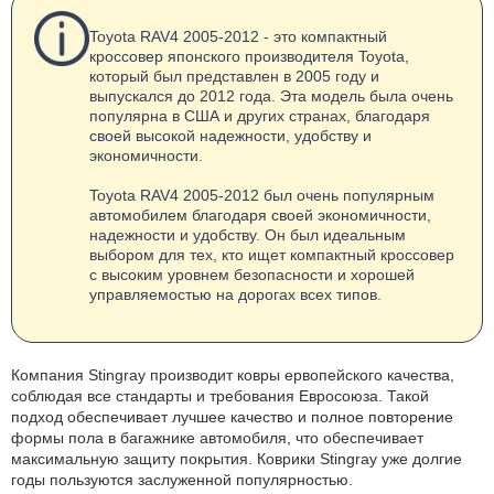
Toyota RAV4 2005-2012 - это компактный
кроссовер японского производителя Toyota,
который был представлен в 2005 году и
выпускался до 2012 года. Эта модель была очень
популярна в США и других странах, благодаря
своей высокой надежности, удобству и
экономичности.
Toyota RAV4 2005-2012 был очень популярным
автомобилем благодаря своей экономичности,
надежности и удобству. Он был идеальным
выбором для тех, кто ищет компактный кроссовер
с высоким уровнем безопасности и хорошей
управляемостью на дорогах всех типов.
Компания Stingray производит ковры ервопейского качества,
соблюдая все стандарты и требования Евросоюза. Такой
подход обеспечивает лучшее качество и полное повторение
формы пола в багажнике автомобиля, что обеспечивает
максимальную защиту покрытия. Коврики Stingray уже долгие
годы пользуются заслуженной популярностью.