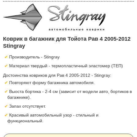
Коврик в багажник для Тойота Рав 4 2005-2012
Stingray
Производитель - Stingray
Материал твердый - термопластичный эластомер (ТЕП)
Достоинства ковриков для Рав 4 2005-2012 - Stingray:
Повторяют форму багажника автомобиля.
Выоста бортика - 2-4 см (зависит от модели авто, бортиков в
багажнике).
Запах отсутствует.
Красивый автомобильный узор - стильный и
функциональный.