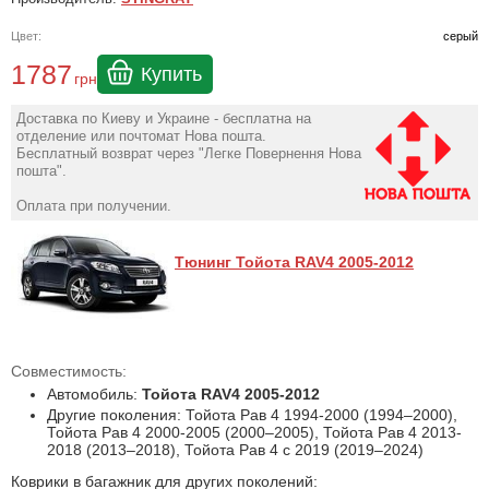
Цвет:
серый
1787
Купить
грн
Доставка по Киеву и Украине - бесплатна на
отделение или почтомат Нова пошта.
Бесплатный возврат через "Легке Повернення Нова
пошта".
Оплата при получении.
Тюнинг Тойота RAV4 2005-2012
Совместимость:
Автомобиль:
Тойота RAV4 2005-2012
Другие поколения: Тойота Рав 4 1994-2000 (1994–2000),
Тойота Рав 4 2000-2005 (2000–2005), Тойота Рав 4 2013-
2018 (2013–2018), Тойота Рав 4 с 2019 (2019–2024)
Коврики в багажник для других поколений: