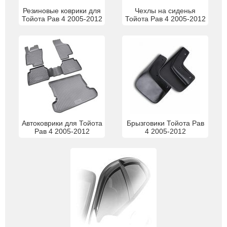
Резиновые коврики для
Чехлы на сиденья
Тойота Рав 4 2005-2012
Тойота Рав 4 2005-2012
Автоковрики для Тойота
Брызговики Тойота Рав
Рав 4 2005-2012
4 2005-2012