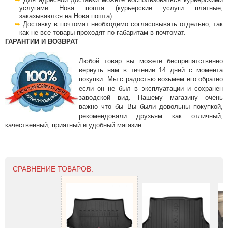
услугами Нова пошта (курьерские услуги платные,
заказываются на Нова пошта).
Доставку в почтомат необходимо согласовывать отдельно, так
как не все товары проходят по габаритам в почтомат.
ГАРАНТИИ И ВОЗВРАТ
Любой товар вы можете беспрепятственно
вернуть нам в течении 14 дней с момента
покупки. Мы с радостью возьмем его обратно
если он не был в эксплуатации и сохранен
заводской вид. Нашему магазину очень
важно что бы Вы были довольны покупкой,
рекомендовали друзьям как отличный,
качественный, приятный и удобный магазин.
СРАВНЕНИЕ ТОВАРОВ: