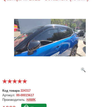
Код товара
224317
Артикул:
00-00015617
Производитель:
HAWK