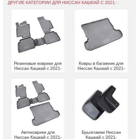
ДРУГИЕ КАТЕГОРИИ ДЛЯ НИССАН КАШКАЙ С 2021- :
Резиновые коврики для
Ковры в багажник для
Ниссан Кашкай с 2021-
Ниссан Кашкай с 2021-
Автоковрики для
Брызговики Ниссан
Ниссан Кашкай с 2021-
Кашкай с 2021-