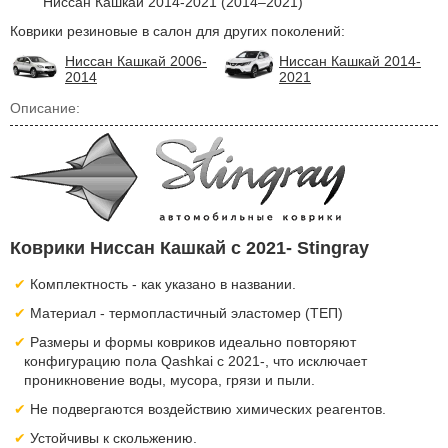
Ниссан Кашкай 2014-2021 (2014–2021)
Коврики резиновые в салон для других поколений:
Ниссан Кашкай 2006-
Ниссан Кашкай 2014-
2014
2021
Описание:
Коврики Ниссан Кашкай с 2021- Stingray
Комплектность - как указано в названии.
Материал - термопластичный эластомер (ТЕП)
Размеры и формы ковриков идеально повторяют
конфигурацию пола Qashkai с 2021-, что исключает
проникновение воды, мусора, грязи и пыли.
Не подвергаются воздействию химических реагентов.
Устойчивы к скольжению.