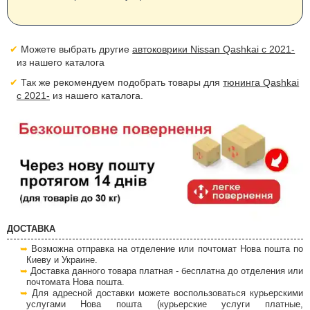
Можете выбрать другие
автоковрики Nissan Qashkai с 2021-
из нашего каталога
Так же рекомендуем подобрать товары для
тюнинга Qashkai
с 2021-
из нашего каталога.
ДОСТАВКА
Возможна отправка на отделение или почтомат Нова пошта по
Киеву и Украине.
Доставка данного товара платная - бесплатна до отделения или
почтомата Нова пошта.
Для адресной доставки можете воспользоваться курьерскими
услугами Нова пошта (курьерские услуги платные,