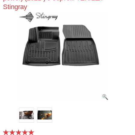
Stingray