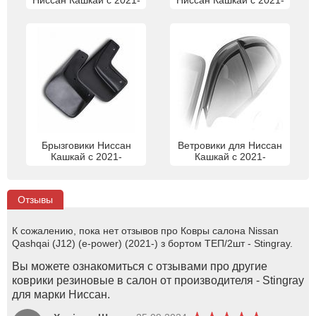
Брызговики Ниссан
Ветровики для Ниссан
Кашкай с 2021-
Кашкай с 2021-
Отзывы
К сожалению, пока нет отзывов про Ковры салона Nissan
Qashqai (J12) (e-power) (2021-) з бортом ТЕП/2шт - Stingray.
Вы можете ознакомиться с отзывами про другие
коврики резиновые в салон от производителя - Stingray
для марки Ниссан.