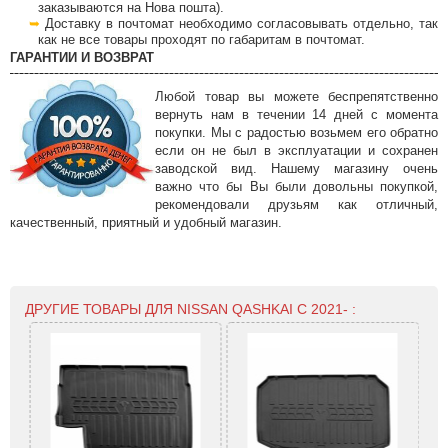
заказываются на Нова пошта).
Доставку в почтомат необходимо согласовывать отдельно, так
как не все товары проходят по габаритам в почтомат.
ГАРАНТИИ И ВОЗВРАТ
Любой товар вы можете беспрепятственно
вернуть нам в течении 14 дней с момента
покупки. Мы с радостью возьмем его обратно
если он не был в эксплуатации и сохранен
заводской вид. Нашему магазину очень
важно что бы Вы были довольны покупкой,
рекомендовали друзьям как отличный,
качественный, приятный и удобный магазин.
ДРУГИЕ ТОВАРЫ ДЛЯ NISSAN QASHKAI С 2021- :