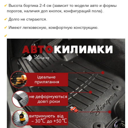
Высота бортика 2-4 см (зависит то модели авто и формы
порогов, наличия доп кнопок, конфигураций пола).
Долго не стираются.
Имеют легковесную, комфортную конструкцию.