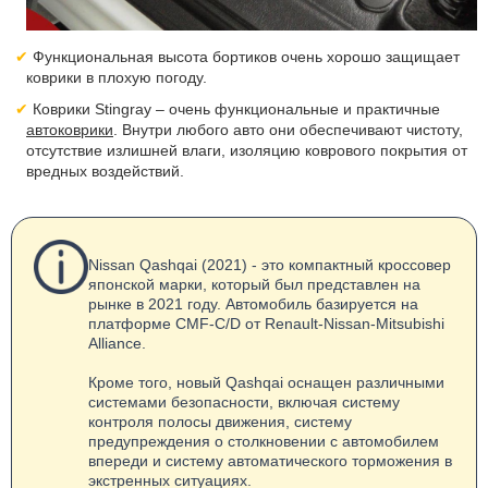
Функциональная высота бортиков очень хорошо защищает
коврики в плохую погоду.
Коврики Stingray – очень функциональные и практичные
автоковрики
. Внутри любого авто они обеспечивают чистоту,
отсутствие излишней влаги, изоляцию коврового покрытия от
вредных воздействий.
Nissan Qashqai (2021) - это компактный кроссовер
японской марки, который был представлен на
рынке в 2021 году. Автомобиль базируется на
платформе CMF-C/D от Renault-Nissan-Mitsubishi
Alliance.
Кроме того, новый Qashqai оснащен различными
системами безопасности, включая систему
контроля полосы движения, систему
предупреждения о столкновении с автомобилем
впереди и систему автоматического торможения в
экстренных ситуациях.