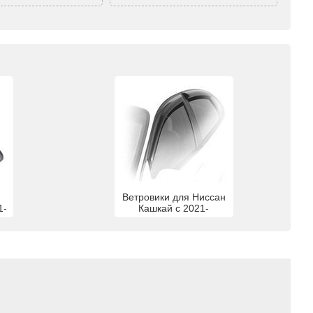
Ветровики для Ниссан
1-
Кашкай с 2021-