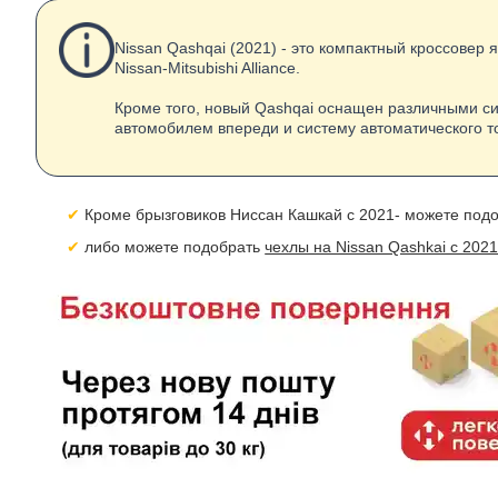
Nissan Qashqai (2021) - это компактный кроссовер
Nissan-Mitsubishi Alliance.
Кроме того, новый Qashqai оснащен различными си
автомобилем впереди и систему автоматического т
Кроме брызговиков Ниссан Кашкай с 2021- можете под
либо можете подобрать
чехлы на Nissan Qashkai с 2021