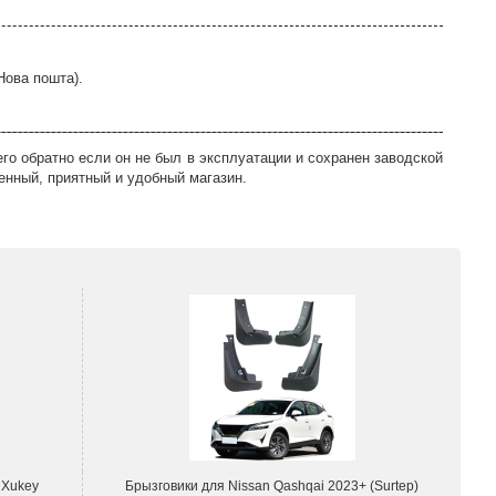
Нова пошта).
го обратно если он не был в эксплуатации и сохранен заводской
енный, приятный и удобный магазин.
 Xukey
Брызговики для Nissan Qashqai 2023+ (Surtep)