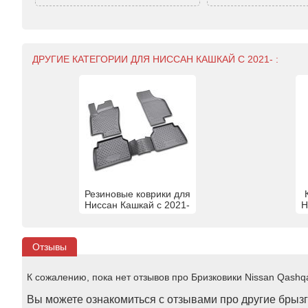
ДРУГИЕ КАТЕГОРИИ ДЛЯ НИССАН КАШКАЙ С 2021- :
Резиновые коврики для
Ниссан Кашкай с 2021-
Н
Отзывы
К сожалению, пока нет отзывов про Бризковики Nissan Qashqai 
Вы можете ознакомиться с отзывами про другие брызго