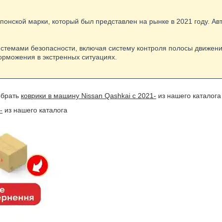
 японской марки, который был представлен на рынке в 2021 году. 
стемами безопасности, включая систему контроля полосы движени
орможения в экстренных ситуациях.
обрать
коврики в машину Nissan Qashkai с 2021-
из нашего каталога
-
из нашего каталога