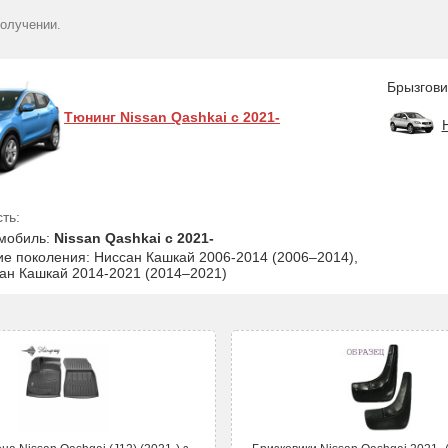
получении.
Брызгови
Тюнинг Nissan Qashkai с 2021-
ть:
мобиль:
Nissan Qashkai с 2021-
ие поколения: Ниссан Кашкай 2006-2014 (2006–2014),
ан Кашкай 2014-2021 (2014–2021)