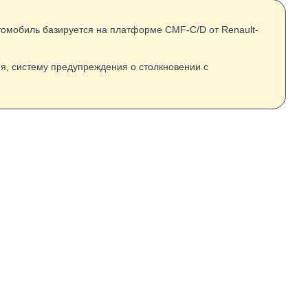
Автомобиль базируется на платформе CMF-C/D от Renault-
я, систему предупреждения о столкновении с