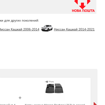
ки для других поколений:
Ниссан Кашкай 2006-2014
Ниссан Кашкай 2014-2021
+