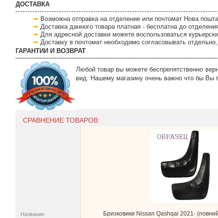
ДОСТАВКА
Возможна отправка на отделение или почтомат Нова пошта
Доставка данного товара платная - бесплатна до отделени
Для адресной доставки можете воспользоваться курьерски
Доставку в почтомат необходимо согласовывать отдельно, 
ГАРАНТИИ И ВОЗВРАТ
Любой товар вы можете беспрепятственно верну
вид. Нашему магазину очень важно что бы Вы 
СРАВНЕНИЕ ТОВАРОВ:
Бризковики Nissan Qashqai 2021- (повний 
Название