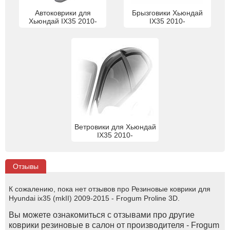
Автоковрики для
Брызговики Хьюндай
Хьюндай IX35 2010-
IX35 2010-
Ветровики для Хьюндай
IX35 2010-
Отзывы
К сожалению, пока нет отзывов про Резиновые коврики для
Hyundai ix35 (mkII) 2009-2015 - Frogum Proline 3D.
Вы можете ознакомиться с отзывами про другие
коврики резиновые в салон от производителя - Frogum