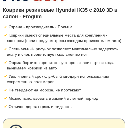
Коврики резиновые Hyundai IX35 с 2010 3D в
салон - Frogum
Страна - производитель - Польша
Коврики имеют специальные места для крепления -
люверсы (если предусмотрены заводом произвотелем авто)
Специальный рисунок позволяет максимально задержать
влагу и снег, препятствует скольжению ног
Форма бортиков препятстсвует просыпанию грязи когда
вынимаем коврики из авто
Увеличенный срок службы благодаря использованию
современных полимеров
Не твердеют на морозе, не протекают
Можно использовать в зимний и летний период
Отлично держат грязь и жидкость