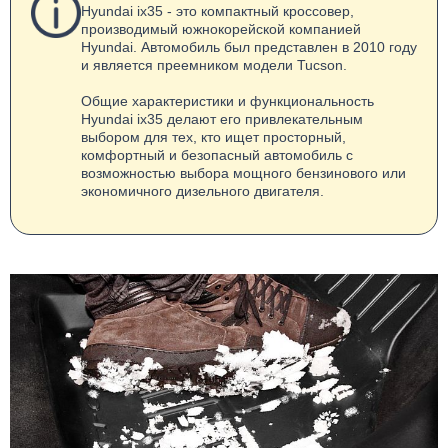
Hyundai ix35 - это компактный кроссовер,
производимый южнокорейской компанией
Hyundai. Автомобиль был представлен в 2010 году
и является преемником модели Tucson.
Общие характеристики и функциональность
Hyundai ix35 делают его привлекательным
выбором для тех, кто ищет просторный,
комфортный и безопасный автомобиль с
возможностью выбора мощного бензинового или
экономичного дизельного двигателя.