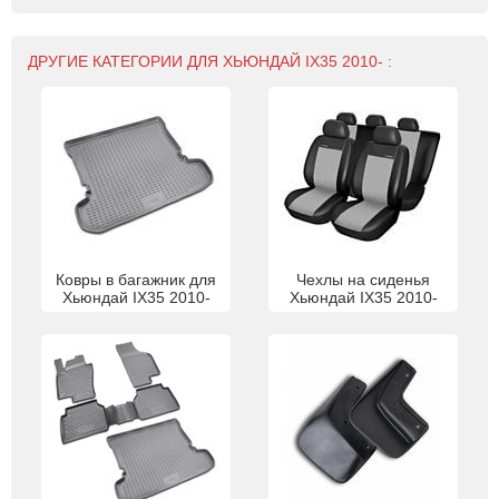
ДРУГИЕ КАТЕГОРИИ ДЛЯ ХЬЮНДАЙ IX35 2010- :
Ковры в багажник для
Чехлы на сиденья
Хьюндай IX35 2010-
Хьюндай IX35 2010-