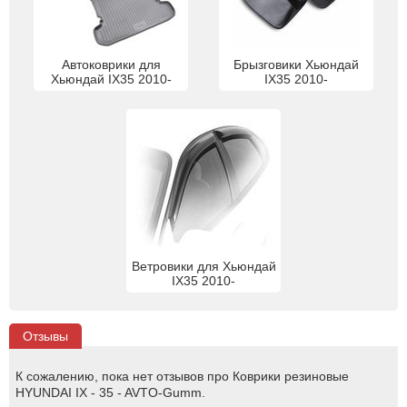
Автоковрики для
Брызговики Хьюндай
Хьюндай IX35 2010-
IX35 2010-
Ветровики для Хьюндай
IX35 2010-
Отзывы
К сожалению, пока нет отзывов про Коврики резиновые
HYUNDAI IX - 35 - AVTO-Gumm.