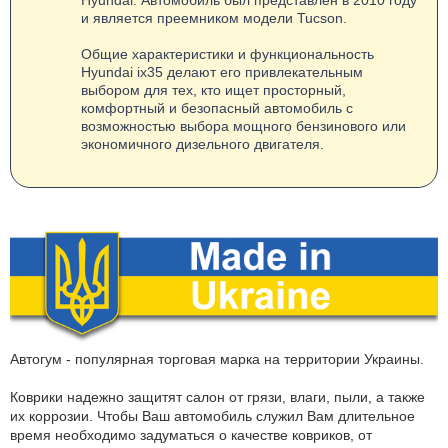
Hyundai. Автомобиль был представлен в 2010 году
и является преемником модели Tucson.
Общие характеристики и функциональность
Hyundai ix35 делают его привлекательным
выбором для тех, кто ищет просторный,
комфортный и безопасный автомобиль с
возможностью выбора мощного бензинового или
экономичного дизельного двигателя.
Автогум - популярная торговая марка на территории Украины.
Коврики надежно защитят салон от грязи, влаги, пыли, а также
их коррозии. Чтобы Ваш автомобиль служил Вам длительное
время необходимо задуматься о качестве ковриков, от