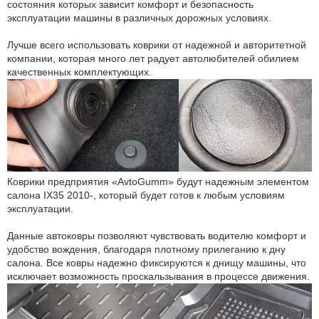
состояния которых зависит комфорт и безопасность
эксплуатации машины в различных дорожных условиях.
Лучше всего использовать коврики от надежной и авторитетной
компании, которая много лет радует автолюбителей обилием
качественных комплектующих.
Коврики предприятия «AvtoGumm» будут надежным элементом
салона IX35 2010-, который будет готов к любым условиям
эксплуатации.
Данные автоковры позволяют чувствовать водителю комфорт и
удобство вождения, благодаря плотному прилеганию к дну
салона. Все ковры надежно фиксируются к днищу машины, что
исключает возможность проскальзывания в процессе движения.