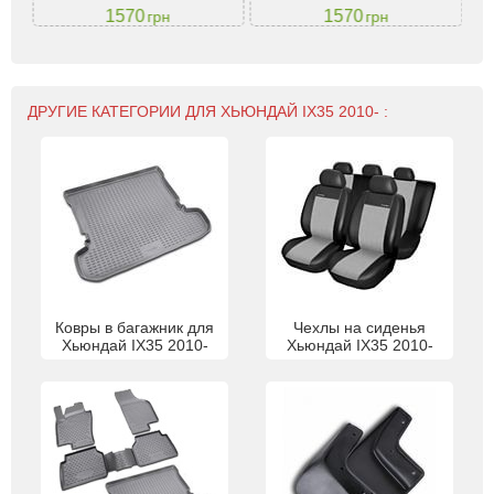
1570
1570
грн
грн
ДРУГИЕ КАТЕГОРИИ ДЛЯ ХЬЮНДАЙ IX35 2010- :
Ковры в багажник для
Чехлы на сиденья
Хьюндай IX35 2010-
Хьюндай IX35 2010-