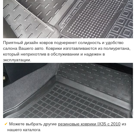
Приятный дизайн ковров подчеркнет солидность и удобство
салона Вашего авто. Коврики изготавливаются из полиуретана,
который неприхотлив в обслуживании и надежен в
эксплуатации.
Можете выбрать другие
резиновые коврики IX35 с 2010
из
нашего каталога