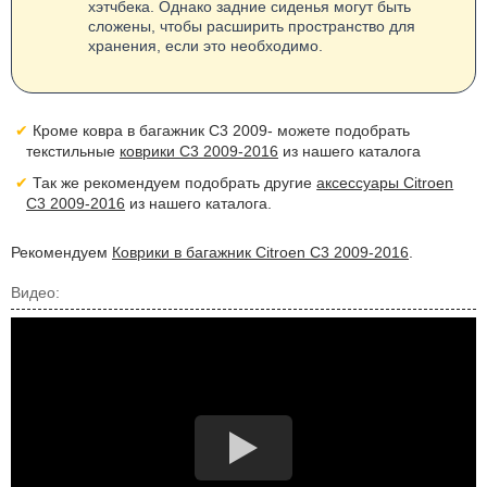
хэтчбека. Однако задние сиденья могут быть
сложены, чтобы расширить пространство для
хранения, если это необходимо.
Кроме ковра в багажник С3 2009- можете подобрать
текстильные
коврики C3 2009-2016
из нашего каталога
Так же рекомендуем подобрать другие
аксессуары Citroen
C3 2009-2016
из нашего каталога.
Рекомендуем
Коврики в багажник Citroen C3 2009-2016
.
Видео: