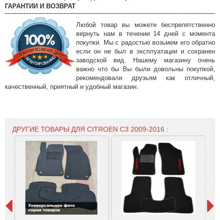
ГАРАНТИИ И ВОЗВРАТ
Любой товар вы можете беспрепятственно
вернуть нам в течении 14 дней с момента
покупки. Мы с радостью возьмем его обратно
если он не был в эксплуатации и сохранен
заводской вид. Нашему магазину очень
важно что бы Вы были довольны покупкой,
рекомендовали друзьям как отличный,
качественный, приятный и удобный магазин.
ДРУГИЕ ТОВАРЫ ДЛЯ CITROEN C3 2009-2016 :