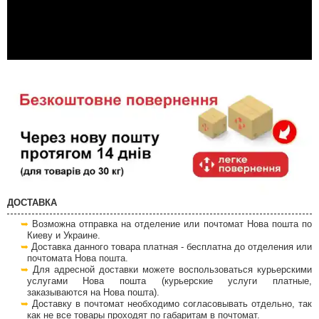
ДОСТАВКА
Возможна отправка на отделение или почтомат Нова пошта по
Киеву и Украине.
Доставка данного товара платная - бесплатна до отделения или
почтомата Нова пошта.
Для адресной доставки можете воспользоваться курьерскими
услугами Нова пошта (курьерские услуги платные,
заказываются на Нова пошта).
Доставку в почтомат необходимо согласовывать отдельно, так
как не все товары проходят по габаритам в почтомат.