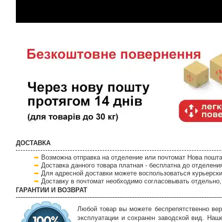
ДОСТАВКА
Возможна отправка на отделение или почтомат Нова пошта
Доставка данного товара платная - бесплатна до отделени
Для адресной доставки можете воспользоваться курьерски
Доставку в почтомат необходимо согласовывать отдельно, 
ГАРАНТИИ И ВОЗВРАТ
Любой товар вы можете беспрепятственно вер
эксплуатации и сохранен заводской вид. Наш