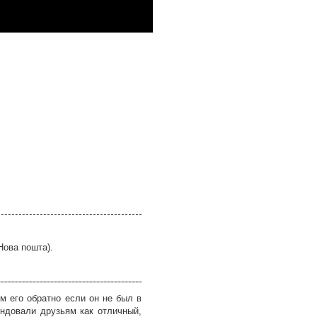
Нова пошта).
м его обратно если он не был в
ндовали друзьям как отличный,