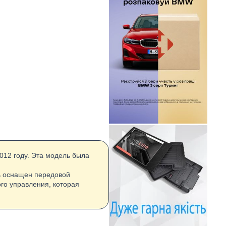
012 году. Эта модель была
ь оснащен передовой
го управления, которая