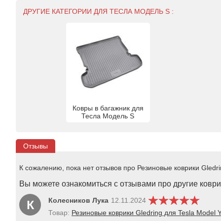
ДРУГИЕ КАТЕГОРИИ ДЛЯ ТЕСЛА МОДЕЛЬ S :
Ковры в багажник для
Тесла Модель S
Отзывы
К сожалению, пока нет отзывов про Резиновые коврики Gledrin
Вы можете ознакомиться с отзывами про другие коврик
Колесников Лука
12.11.2024
К
Товар:
Резиновые коврики Gledring для Tesla Model Y