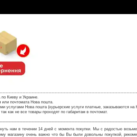
 по Киеву и Украине.
я или почтомата Нова пошта.
ми услугами Нова пошта (курьерские услуги платные, заказываются на 
так как не все товары проходят по габаритам в почтомат.
нуть нам в течении 14 дней с момента покупки. Мы с радостью возьме
ему магазину очень важно что бы Вы были довольны покупкой, рекоме