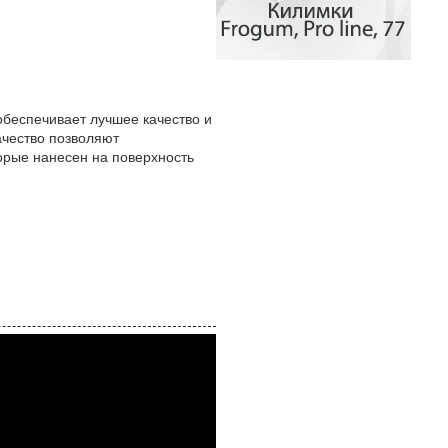
обеспечивает лучшее качество и
ачество позволяют
орые нанесен на поверхность