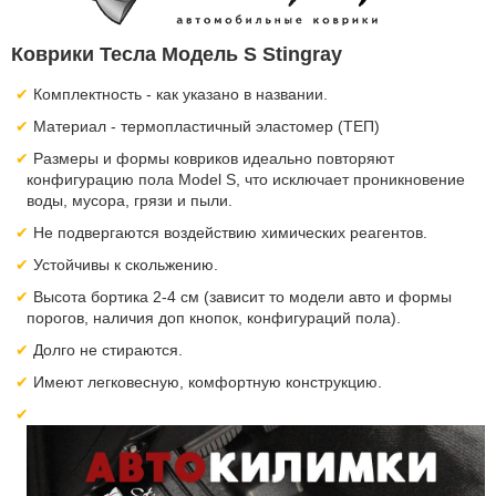
Коврики Тесла Модель S Stingray
Комплектность - как указано в названии.
Материал - термопластичный эластомер (ТЕП)
Размеры и формы ковриков идеально повторяют
конфигурацию пола Model S, что исключает проникновение
воды, мусора, грязи и пыли.
Не подвергаются воздействию химических реагентов.
Устойчивы к скольжению.
Высота бортика 2-4 см (зависит то модели авто и формы
порогов, наличия доп кнопок, конфигураций пола).
Долго не стираются.
Имеют легковесную, комфортную конструкцию.