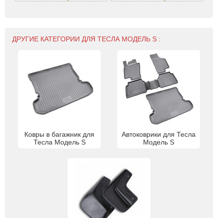
ДРУГИЕ КАТЕГОРИИ ДЛЯ ТЕСЛА МОДЕЛЬ S :
Ковры в багажник для
Автоковрики для Тесла
Тесла Модель S
Модель S