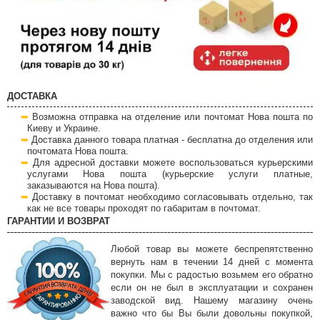
ДОСТАВКА
Возможна отправка на отделение или почтомат Нова пошта по
Киеву и Украине.
Доставка данного товара платная - бесплатна до отделения или
почтомата Нова пошта.
Для адресной доставки можете воспользоваться курьерскими
услугами Нова пошта (курьерские услуги платные,
заказываются на Нова пошта).
Доставку в почтомат необходимо согласовывать отдельно, так
как не все товары проходят по габаритам в почтомат.
ГАРАНТИИ И ВОЗВРАТ
Любой товар вы можете беспрепятственно
вернуть нам в течении 14 дней с момента
покупки. Мы с радостью возьмем его обратно
если он не был в эксплуатации и сохранен
заводской вид. Нашему магазину очень
важно что бы Вы были довольны покупкой,