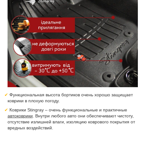
Функциональная высота бортиков очень хорошо защищает
коврики в плохую погоду.
Коврики Stingray – очень функциональные и практичные
автоковрики
. Внутри любого авто они обеспечивают чистоту,
отсутствие излишней влаги, изоляцию коврового покрытия от
вредных воздействий.