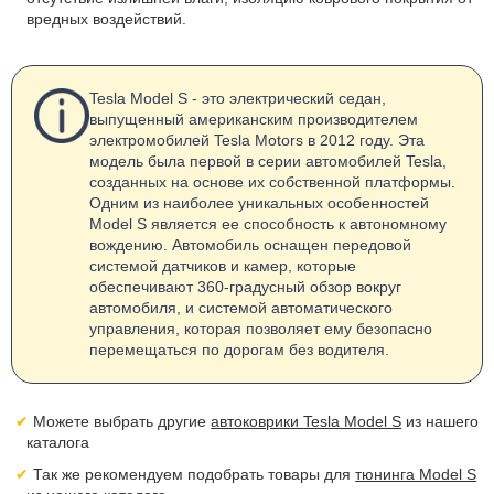
вредных воздействий.
Tesla Model S - это электрический седан,
выпущенный американским производителем
электромобилей Tesla Motors в 2012 году. Эта
модель была первой в серии автомобилей Tesla,
созданных на основе их собственной платформы.
Одним из наиболее уникальных особенностей
Model S является ее способность к автономному
вождению. Автомобиль оснащен передовой
системой датчиков и камер, которые
обеспечивают 360-градусный обзор вокруг
автомобиля, и системой автоматического
управления, которая позволяет ему безопасно
перемещаться по дорогам без водителя.
Можете выбрать другие
автоковрики Tesla Model S
из нашего
каталога
Так же рекомендуем подобрать товары для
тюнинга Model S