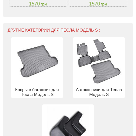
1570
1570
грн
грн
ДРУГИЕ КАТЕГОРИИ ДЛЯ ТЕСЛА МОДЕЛЬ S :
Ковры в багажник для
Автоковрики для Тесла
Тесла Модель S
Модель S