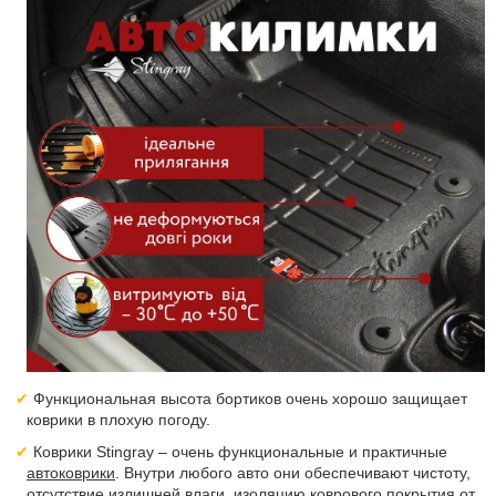
Функциональная высота бортиков очень хорошо защищает
коврики в плохую погоду.
Коврики Stingray – очень функциональные и практичные
автоковрики
. Внутри любого авто они обеспечивают чистоту,
отсутствие излишней влаги, изоляцию коврового покрытия от