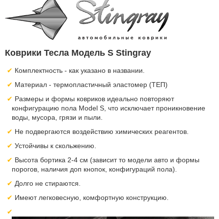
Коврики Тесла Модель S Stingray
Комплектность - как указано в названии.
Материал - термопластичный эластомер (ТЕП)
Размеры и формы ковриков идеально повторяют
конфигурацию пола Model S, что исключает проникновение
воды, мусора, грязи и пыли.
Не подвергаются воздействию химических реагентов.
Устойчивы к скольжению.
Высота бортика 2-4 см (зависит то модели авто и формы
порогов, наличия доп кнопок, конфигураций пола).
Долго не стираются.
Имеют легковесную, комфортную конструкцию.