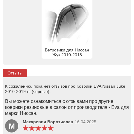
Ветровики для Ниссан
Жук 2010-2018
Отзывы
К сожалению, пока нет отзывов про Коврики EVA Nissan Juke
2010-2019 гг. (черные).
Вы можете ознакомиться с отзывами про другие
коврики резиновые в салон от производителя - Eva для
марки Ниссан.
Макаревич Воротислав
16.04.2025
М