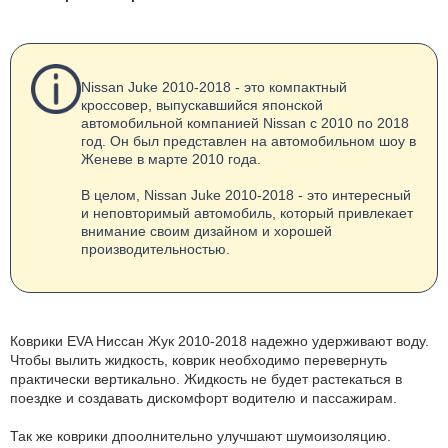
Nissan Juke 2010-2018 - это компактный
кроссовер, выпускавшийся японской
автомобильной компанией Nissan с 2010 по 2018
год. Он был представлен на автомобильном шоу в
Женеве в марте 2010 года.
В целом, Nissan Juke 2010-2018 - это интересный
и неповторимый автомобиль, который привлекает
внимание своим дизайном и хорошей
производительностью.
Коврики EVA Ниссан Жук 2010-2018 надежно удерживают воду.
Чтобы вылить жидкость, коврик необходимо перевернуть
практически вертикально. Жидкость не будет растекаться в
поездке и создавать дискомфорт водителю и пассажирам.
Так же коврики дпоолнительно улучшают шумоизоляцию.