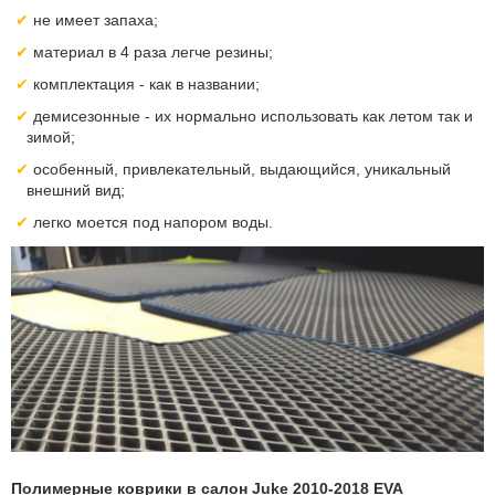
не имеет запаха;
материал в 4 раза легче резины;
комплектация - как в названии;
демисезонные - их нормально использовать как летом так и
зимой;
особенный, привлекательный, выдающийся, уникальный
внешний вид;
легко моется под напором воды.
Полимерные коврики в салон Juke 2010-2018 EVA