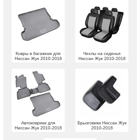
Ковры в багажник для
Чехлы на сиденья
Ниссан Жук 2010-2018
Ниссан Жук 2010-2018
Автоковрики для
Брызговики Ниссан Жук
Ниссан Жук 2010-2018
2010-2018