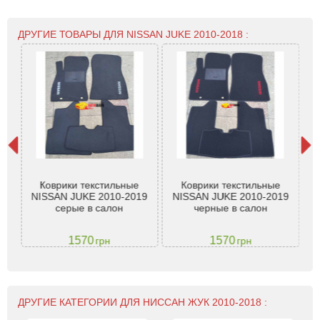
ДРУГИЕ ТОВАРЫ ДЛЯ NISSAN JUKE 2010-2018 :
Коврики текстильные
Коврики текстильные
Т
uke
NISSAN JUKE 2010-2019
NISSAN JUKE 2010-2019
Nis
серые в салон
черные в салон
1570
1570
грн
грн
ДРУГИЕ КАТЕГОРИИ ДЛЯ НИССАН ЖУК 2010-2018 :