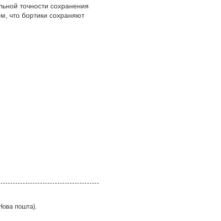
льной точности сохранения
м, что бортики сохраняют
Нова пошта).