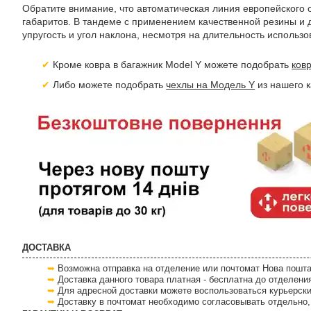
Обратите внимание, что автоматическая линия европейского
габаритов. В тандеме с применением качественной резины и 
упругость и угол наклона, несмотря на длительность использо
Кроме ковра в багажник Model Y можете подобрать
ков
Либо можете подобрать
чехлы на Модель Y
из нашего к
ДОСТАВКА
Возможна отправка на отделение или почтомат Нова пошта
Доставка данного товара платная - бесплатна до отделени
Для адресной доставки можете воспользоваться курьерски
Доставку в почтомат необходимо согласовывать отдельно, 