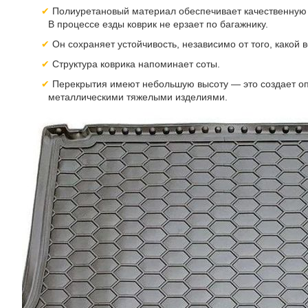
Полиуретановый материал обеспечивает качественную ф
В процессе езды коврик не ерзает по багажнику.
Он сохраняет устойчивость, независимо от того, какой в
Структура коврика напоминает соты.
Перекрытия имеют небольшую высоту — это создает опт
металлическими тяжелыми изделиями.