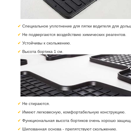
Специальное уплотнение для пятки водителя для дольш
Не подвергаются воздействию химических реагентов.
Устойчивы к скольжению.
Высота бортика 1 см.
Не стираются.
Имеют легковесную, комфортабельную конструкцию.
Функциональная высота бортиков очень хорошо защища
Шипованная основа - препятствуют скольжению.