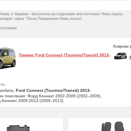
Киеву и Украине - бесплатна на отделение или почтомат Нова пошта.
озврат через "Легке Повернення Нова пошта".
получении.
Коврики 
Тюнинг Ford Connect (Tourneo/Transit) 2013-
ть:
мобиль:
Ford Connect (Tourneo/Transit) 2013-
ие поколения: Форд Коннект 2002-2009 (2002–2009),
 Коннект 2009-2013 (2009–2013)