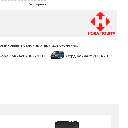
без бортика
резиновые в салон для других поколений:
Форд Коннект 2002-2009
Форд Коннект 2009-2013