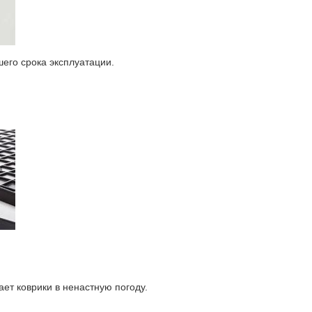
его срока эксплуатации.
ет коврики в ненастную погоду.