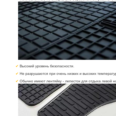
Высокий уровень безопасности.
Не разрушаются при очень низких и высоких температу
Обычно имеют лентяйку - лепесток для отдыха левой но