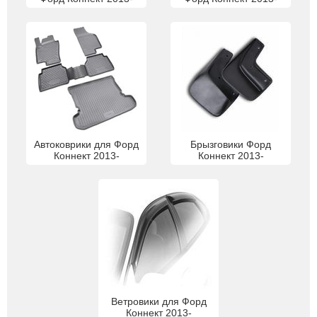
Автоковрики для Форд
Брызговики Форд
Коннект 2013-
Коннект 2013-
Ветровики для Форд
Коннект 2013-