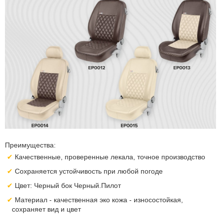
Преимущества:
Качественные, проверенные лекала, точное производство
Сохраняется устойчивость при любой погоде
Цвет: Черный бок Черный.Пилот
Материал - качественная эко кожа - износостойкая,
сохраняет вид и цвет