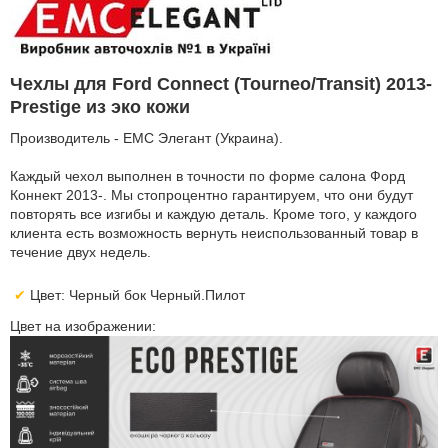
Чехлы для Ford Connect (Tourneo/Transit) 2013-
Prestige из эко кожи
Производитель - EMC Элегант (Украина).
Каждый чехол выполнен в точности по форме салона Форд
Коннект 2013-. Мы стопроцентно гарантируем, что они будут
повторять все изгибы и каждую деталь. Кроме того, у каждого
клиента есть возможность вернуть неиспользованный товар в
течение двух недель.
Цвет: Черный бок Черный.Пилот
Цвет на изображении: