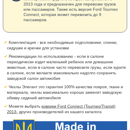
2013 года и предназначен для перевозки грузов
или пассажиров. Также есть версия Ford Tourneo
Connect, которая может перевозить до 9
пассажиров.
Комплектация - все необходимые подголовники, спинки,
сидушки и крючки для установки
Рекомендации по использованию - если в салоне
периодически ездит маленький ребенок или домашние
животные, если в салоне часто перевозите грузы, если курите
в салоне, если желаете максимально надолго сохранить
заводской салон автомобия
Чехлы Элегант это гарантия 100% качества покроя, ткани и
материала, чехлы максимально хорошо заменят заводскую
обивку сидений автомобиля
Можете выбрать
коврики Ford Connect (Tourneo/Transit)
2013-
других производителей из нашего каталога