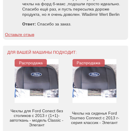
чехлы на форд б-макс ,подошли просто идеально.
Спасибо ещё раз, и пусть пересылка дороже
продукта, но я очень доволен. Wladimir Wert Berlin
Ответ:
Спасибо за заказ.
Оставьте отзыв
ДЛЯ ВАШЕЙ МАШИНЫ ПОДХОДИТ:
Распродажа
Распродажа
Чехлы для Ford Conect без
Чехлы на сиденья Ford
столиков c 2013 г (1+1)-
Tourneo Connect с 2013 г-
автоткань - модель Classic -
серия классик - Элегант
Элегант