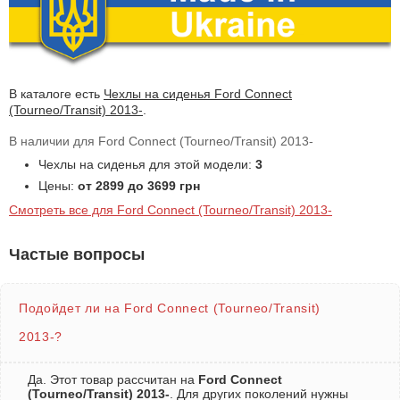
В каталоге есть
Чехлы на сиденья Ford Connect
(Tourneo/Transit) 2013-
.
В наличии для Ford Connect (Tourneo/Transit) 2013-
Чехлы на сиденья для этой модели:
3
Цены:
от 2899 до 3699 грн
Смотреть все для Ford Connect (Tourneo/Transit) 2013-
Частые вопросы
Подойдет ли на Ford Connect (Tourneo/Transit)
2013-?
Да. Этот товар рассчитан на
Ford Connect
(Tourneo/Transit) 2013-
. Для других поколений нужны