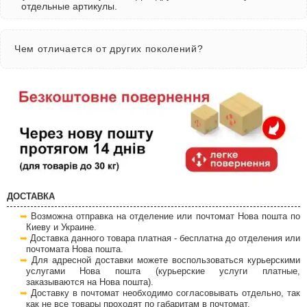
отдельные артикулы.
Чем отличается от других поколений?
ДОСТАВКА
Возможна отправка на отделение или почтомат Нова пошта по
Киеву и Украине.
Доставка данного товара платная - бесплатна до отделения или
почтомата Нова пошта.
Для адресной доставки можете воспользоваться курьерскими
услугами Нова пошта (курьерские услуги платные,
заказываются на Нова пошта).
Доставку в почтомат необходимо согласовывать отдельно, так
как не все товары проходят по габаритам в почтомат.