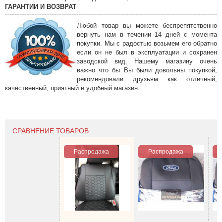
ГАРАНТИИ И ВОЗВРАТ
Любой товар вы можете беспрепятственно
вернуть нам в течении 14 дней с момента
покупки. Мы с радостью возьмем его обратно
если он не был в эксплуатации и сохранен
заводской вид. Нашему магазину очень
важно что бы Вы были довольны покупкой,
рекомендовали друзьям как отличный,
качественный, приятный и удобный магазин.
СРАВНЕНИЕ ТОВАРОВ:
Распродажа
Распродажа