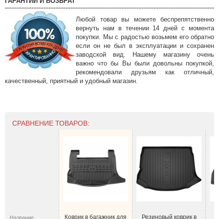
ГАРАНТИИ И ВОЗВРАТ
Любой товар вы можете беспрепятственно
вернуть нам в течении 14 дней с момента
покупки. Мы с радостью возьмем его обратно
если он не был в эксплуатации и сохранен
заводской вид. Нашему магазину очень
важно что бы Вы были довольны покупкой,
рекомендовали друзьям как отличный,
качественный, приятный и удобный магазин.
СРАВНЕНИЕ ТОВАРОВ:
Коврик в багажник для
Резиновый коврик в
Название