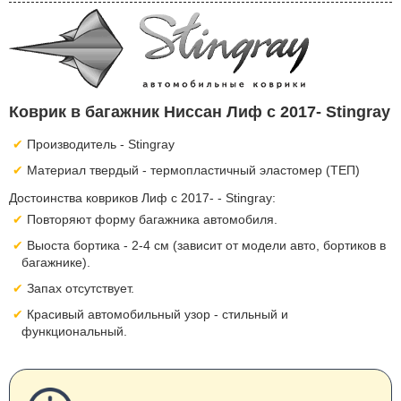
Коврик в багажник Ниссан Лиф с 2017- Stingray
Производитель - Stingray
Материал твердый - термопластичный эластомер (ТЕП)
Достоинства ковриков Лиф с 2017- - Stingray:
Повторяют форму багажника автомобиля.
Выоста бортика - 2-4 см (зависит от модели авто, бортиков в
багажнике).
Запах отсутствует.
Красивый автомобильный узор - стильный и
функциональный.