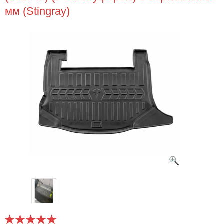
мм (Stingray)