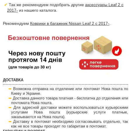
Так же рекомендуем подобрать другие
аксессуары Leaf 2 с
2017-
из нашего каталога.
Рекомендуем
Коврики в багажник Nissan Leaf 2 с 2017-
.
ДОСТАВКА
Возможна отправка на отделение или почтомат Нова пошта по
Киеву и Украине.
Доставка данного товара платная - бесплатна до отделения или
почтомата Нова пошта.
Для адресной доставки можете воспользоваться курьерскими
услугами Нова пошта (курьерские услуги платные,
заказываются на Нова пошта).
Доставку в почтомат необходимо согласовывать отдельно, так
как не все товары проходят по габаритам в почтомат.