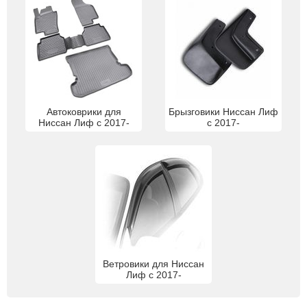
Автоковрики для
Брызговики Ниссан Лиф
Ниссан Лиф с 2017-
с 2017-
Ветровики для Ниссан
Лиф с 2017-