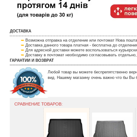
ДОСТАВКА
Возможна отправка на отделение или почтомат Нова пошта
Доставка данного товара платная - бесплатна до отделени
Для адресной доставки можете воспользоваться курьерски
Доставку в почтомат необходимо согласовывать отдельно, 
ГАРАНТИИ И ВОЗВРАТ
Любой товар вы можете беспрепятственно верну
вид. Нашему магазину очень важно что бы Вы 
СРАВНЕНИЕ ТОВАРОВ: