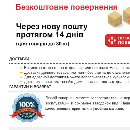
ДОСТАВКА
Возможна отправка на отделение или почтомат Нова пошта
Доставка данного товара платная - бесплатна до отделени
Для адресной доставки можете воспользоваться курьерски
Доставку в почтомат необходимо согласовывать отдельно, 
ГАРАНТИИ И ВОЗВРАТ
Любой товар вы можете беспрепятственно вер
эксплуатации и сохранен заводской вид. Наш
качественный, приятный и удобный магазин.