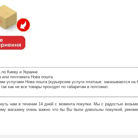
 по Киеву и Украине.
я или почтомата Нова пошта.
ми услугами Нова пошта (курьерские услуги платные, заказываются на 
так как не все товары проходят по габаритам в почтомат.
нуть нам в течении 14 дней с момента покупки. Мы с радостью возьме
ему магазину очень важно что бы Вы были довольны покупкой, рекоме