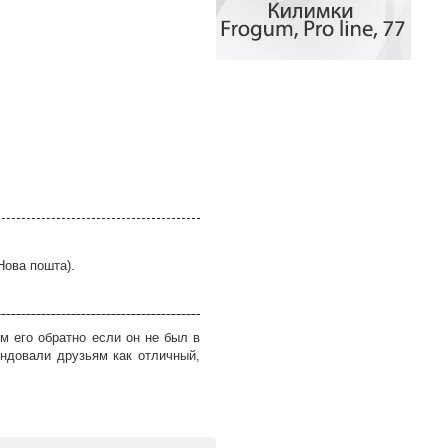
Нова пошта).
м его обратно если он не был в
ндовали друзьям как отличный,