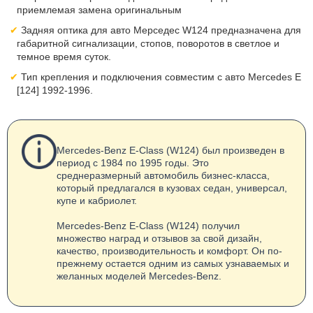
приемлемая замена оригинальным
Задняя оптика для авто Мерседес W124 предназначена для
габаритной сигнализации, стопов, поворотов в светлое и
темное время суток.
Тип крепления и подключения совместим с авто Mercedes E
[124] 1992-1996.
Mercedes-Benz E-Class (W124) был произведен в
период с 1984 по 1995 годы. Это
среднеразмерный автомобиль бизнес-класса,
который предлагался в кузовах седан, универсал,
купе и кабриолет.
Mercedes-Benz E-Class (W124) получил
множество наград и отзывов за свой дизайн,
качество, производительность и комфорт. Он по-
прежнему остается одним из самых узнаваемых и
желанных моделей Mercedes-Benz.