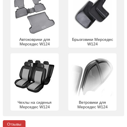
Автоковрики для
Брызговики Мерседес
Мерседес W124
W124
Чехлы на сиденья
Ветровики для
Мерседес W124
Мерседес W124
Отзывы