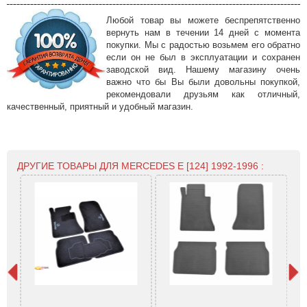
Любой товар вы можете беспрепятственно
вернуть нам в течении 14 дней с момента
покупки. Мы с радостью возьмем его обратно
если он не был в эксплуатации и сохранен
заводской вид. Нашему магазину очень
важно что бы Вы были довольны покупкой,
рекомендовали друзьям как отличный,
качественный, приятный и удобный магазин.
ДРУГИЕ ТОВАРЫ ДЛЯ MERCEDES E [124] 1992-1996 :