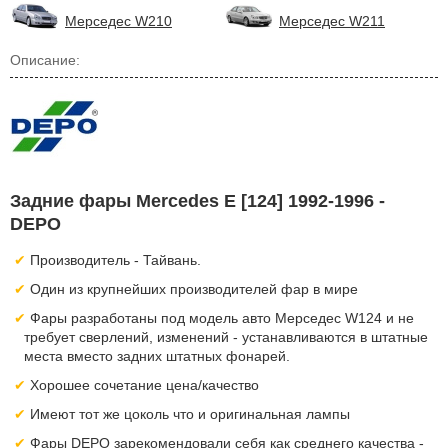
Мерседес W210
Мерседес W211
Описание:
Задние фары Mercedes E [124] 1992-1996 -
DEPO
Производитель - Тайвань.
Один из крупнейших производителей фар в мире
Фары разработаны под модель авто Мерседес W124 и не
требует сверлений, изменений - устанавливаются в штатные
места вместо задних штатных фонарей.
Хорошее сочетание цена/качество
Имеют тот же цоколь что и оригинальная лампы
Фары DEPO зарекомендовали себя как среднего качества -