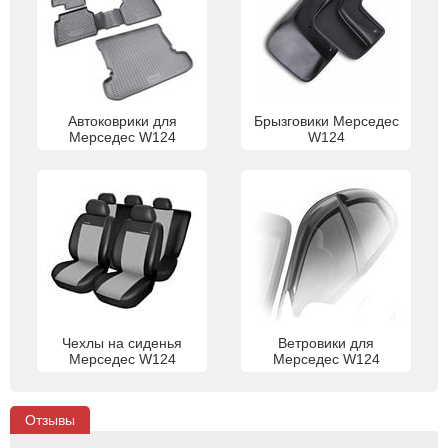
Автоковрики для
Брызговики Мерседес
Мерседес W124
W124
Чехлы на сиденья
Ветровики для
Мерседес W124
Мерседес W124
Отзывы