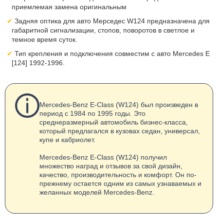
приемлемая замена оригинальным
Задняя оптика для авто Мерседес W124 предназначена для
габаритной сигнализации, стопов, поворотов в светлое и
темное время суток.
Тип крепления и подключения совместим с авто Mercedes E
[124] 1992-1996.
Mercedes-Benz E-Class (W124) был произведен в
период с 1984 по 1995 годы. Это
среднеразмерный автомобиль бизнес-класса,
который предлагался в кузовах седан, универсал,
купе и кабриолет.
Mercedes-Benz E-Class (W124) получил
множество наград и отзывов за свой дизайн,
качество, производительность и комфорт. Он по-
прежнему остается одним из самых узнаваемых и
желанных моделей Mercedes-Benz.