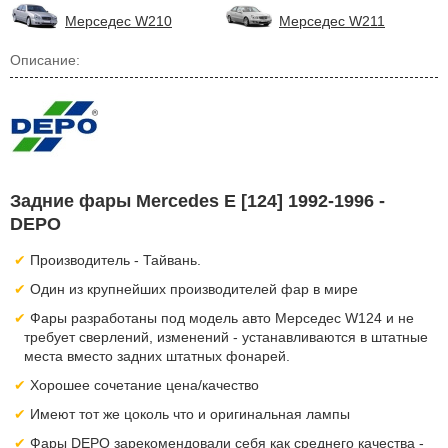
Мерседес W210
Мерседес W211
Описание:
Задние фары Mercedes E [124] 1992-1996 -
DEPO
Производитель - Тайвань.
Один из крупнейших производителей фар в мире
Фары разработаны под модель авто Мерседес W124 и не
требует сверлений, изменений - устанавливаются в штатные
места вместо задних штатных фонарей.
Хорошее сочетание цена/качество
Имеют тот же цоколь что и оригинальная лампы
Фары DEPO зарекомендовали себя как среднего качества -