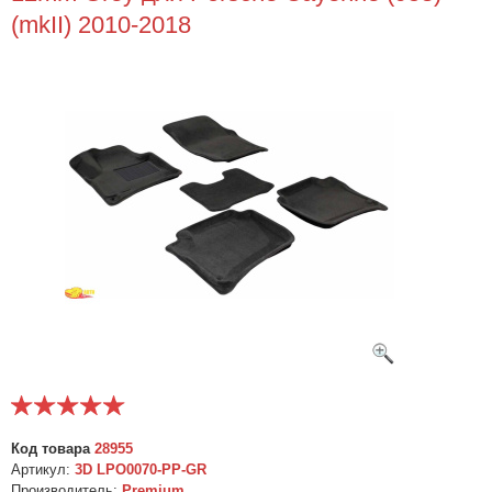
(mkII) 2010-2018
Код товара
28955
Артикул:
3D LPO0070-PP-GR
Производитель:
Premium