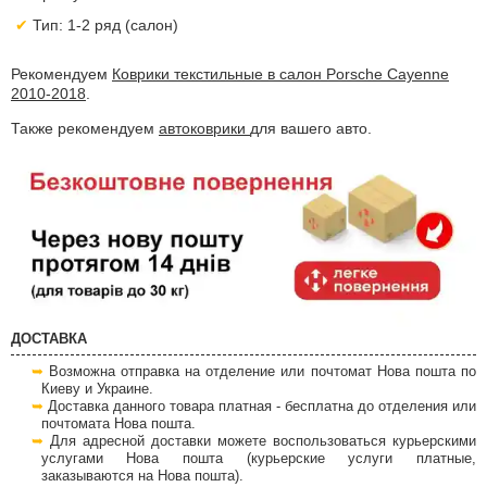
Тип: 1-2 ряд (салон)
Рекомендуем
Коврики текстильные в салон Porsche Cayenne
2010-2018
.
Также рекомендуем
автоковрики
для вашего авто.
ДОСТАВКА
Возможна отправка на отделение или почтомат Нова пошта по
Киеву и Украине.
Доставка данного товара платная - бесплатна до отделения или
почтомата Нова пошта.
Для адресной доставки можете воспользоваться курьерскими
услугами Нова пошта (курьерские услуги платные,
заказываются на Нова пошта).