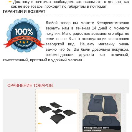
Доставку в почтомат необходимо согласовывать отдельно, так
как не все товары проходят по габаритам в почтомат.
ГАРАНТИИ И ВОЗВРАТ
Любой товар вы можете беспрепятственно
вернуть нам в течении 14 дней с момента
покупки. Мы с радостью возьмем его обратно
если он не был в эксплуатации и сохранен
заводской вид. Нашему магазину очень
важно что бы Вы были довольны покупкой,
рекомендовали друзьям как отличный,
качественный, приятный и удобный магазин.
СРАВНЕНИЕ ТОВАРОВ: