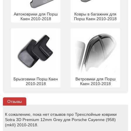
Автоковрики для Порш
Ковры в багажник для
Каен 2010-2018
Порш Каен 2010-2018
Брызговики Порш Каен
Ветровики для Порш
2010-2018
Каен 2010-2018
Отзывы
К сожалению, пока нет отзывов про Трехслойные коврики
Sotra 3D Premium 12mm Grey для Porsche Cayenne (958)
(mkII) 2010-2018.