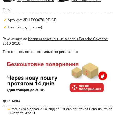
Опис:
Артикул: 3D LPO0070-PP-GR
Тип: 1-2 ряд (салон)
Рекомендуємо
Коврики текстильные в салон Porsche Cayenne
2010-2018
.
Також перегляньте
текстильні коврики в авто
.
ДОСТАВКА
Можлива відправка на відділення або поштомат Нова пошта по
Києву та Україні.