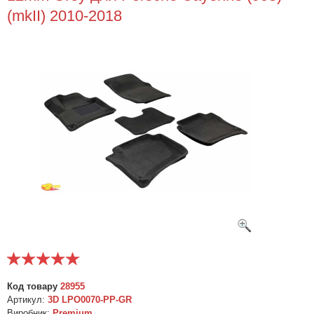
(mkII) 2010-2018
Код товару
28955
Артикул:
3D LPO0070-PP-GR
Виробник:
Premium