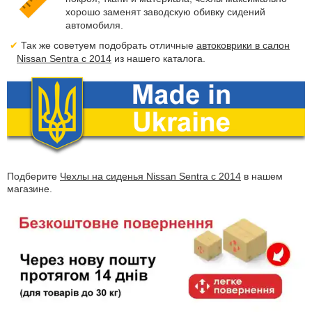
хорошо заменят заводскую обивку сидений
автомобиля.
Так же советуем подобрать отличные
автоковрики в салон
Nissan Sentra с 2014
из нашего каталога.
Подберите
Чехлы на сиденья Nissan Sentra с 2014
в нашем
магазине.