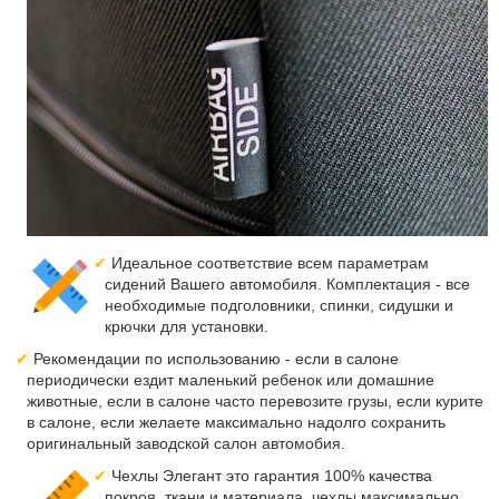
Идеальное соответствие всем параметрам
сидений Вашего автомобиля. Комплектация - все
необходимые подголовники, спинки, сидушки и
крючки для установки.
Рекомендации по использованию - если в салоне
периодически ездит маленький ребенок или домашние
животные, если в салоне часто перевозите грузы, если курите
в салоне, если желаете максимально надолго сохранить
оригинальный заводской салон автомобия.
Чехлы Элегант это гарантия 100% качества
покроя, ткани и материала, чехлы максимально