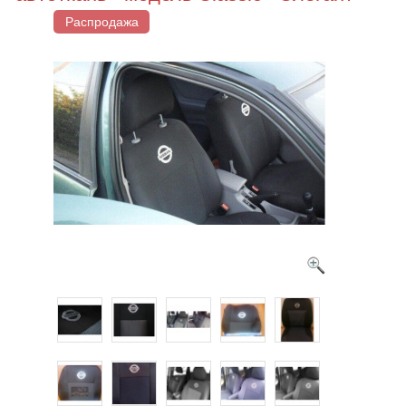
Распродажа