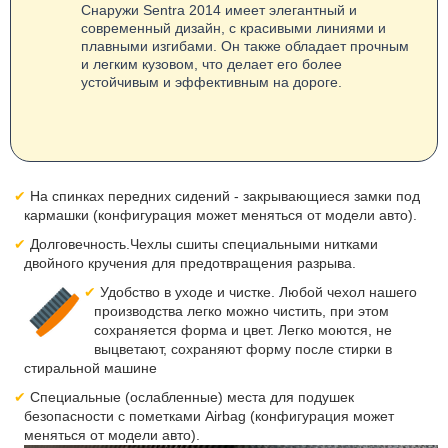
Снаружи Sentra 2014 имеет элегантный и
современный дизайн, с красивыми линиями и
плавными изгибами. Он также обладает прочным
и легким кузовом, что делает его более
устойчивым и эффективным на дороге.
На спинках передних сидений - закрывающиеся замки под
кармашки (конфигурация может меняться от модели авто).
Долговечность.Чехлы сшиты специальными нитками
двойного кручения для предотвращения разрыва.
Удобство в уходе и чистке. Любой чехол нашего
производства легко можно чистить, при этом
сохраняется форма и цвет. Легко моются, не
выцветают, сохраняют форму после стирки в
стиральной машине
Специальные (ослабленные) места для подушек
безопасности с пометками Airbag (конфигурация может
меняться от модели авто).