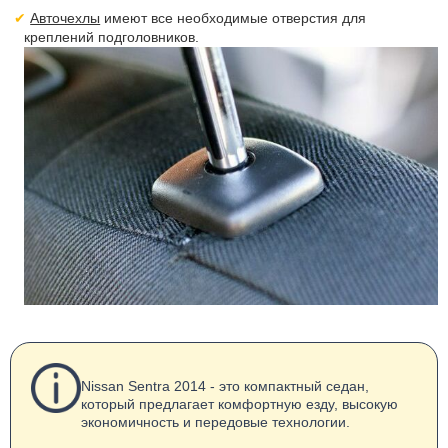
Авточехлы
имеют все необходимые отверстия для
креплений подголовников.
Nissan Sentra 2014 - это компактный седан,
который предлагает комфортную езду, высокую
экономичность и передовые технологии.