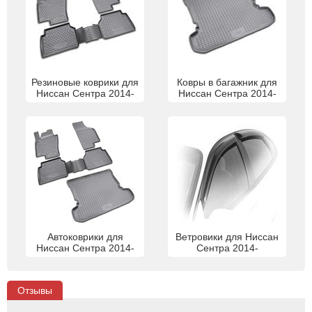
Резиновые коврики для
Ковры в багажник для
Ниссан Сентра 2014-
Ниссан Сентра 2014-
Автоковрики для
Ветровики для Ниссан
Ниссан Сентра 2014-
Сентра 2014-
Отзывы