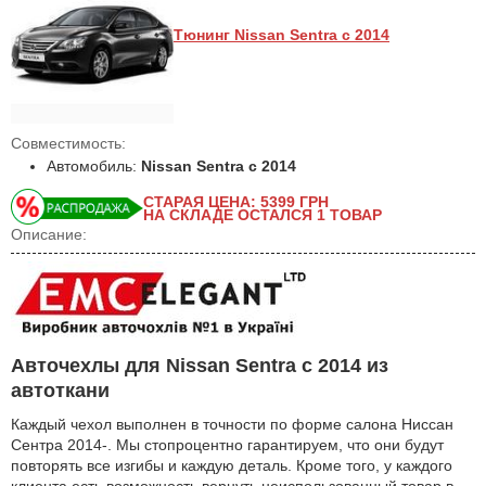
Тюнинг Nissan Sentra с 2014
Совместимость:
Автомобиль:
Nissan Sentra с 2014
СТАРАЯ ЦЕНА: 5399
ГРН
НА СКЛАДЕ ОСТАЛСЯ 1 ТОВАР
Описание:
Авточехлы для Nissan Sentra с 2014 из
автоткани
Каждый чехол выполнен в точности по форме салона Ниссан
Сентра 2014-. Мы стопроцентно гарантируем, что они будут
повторять все изгибы и каждую деталь. Кроме того, у каждого