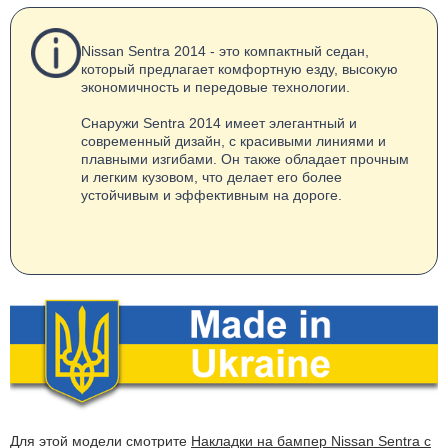
Nissan Sentra 2014 - это компактный седан,
который предлагает комфортную езду, высокую
экономичность и передовые технологии.
Снаружи Sentra 2014 имеет элегантный и
современный дизайн, с красивыми линиями и
плавными изгибами. Он также обладает прочным
и легким кузовом, что делает его более
устойчивым и эффективным на дороге.
Для этой модели смотрите
Накладки на бампер Nissan Sentra с