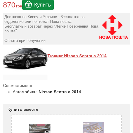
870
Купить
грн
Доставка по Киеву и Украине - бесплатна на
отделение или почтомат Нова пошта.
Бесплатный возврат через "Легке Повернення Нова
пошта".
Оплата при получении.
Тюнинг Nissan Sentra с 2014
Совместимость:
Автомобиль:
Nissan Sentra с 2014
Купить вместе