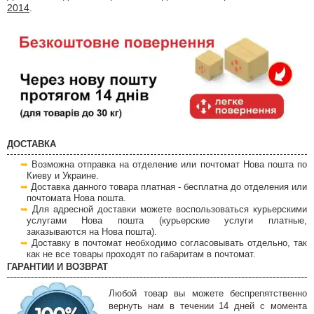
2014
.
ДОСТАВКА
Возможна отправка на отделение или почтомат Нова пошта по
Киеву и Украине.
Доставка данного товара платная - бесплатна до отделения или
почтомата Нова пошта.
Для адресной доставки можете воспользоваться курьерскими
услугами Нова пошта (курьерские услуги платные,
заказываются на Нова пошта).
Доставку в почтомат необходимо согласовывать отдельно, так
как не все товары проходят по габаритам в почтомат.
ГАРАНТИИ И ВОЗВРАТ
Любой товар вы можете беспрепятственно
вернуть нам в течении 14 дней с момента