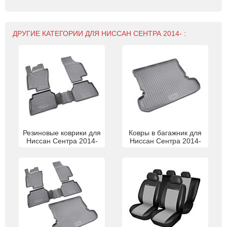
ДРУГИЕ КАТЕГОРИИ ДЛЯ НИССАН СЕНТРА 2014- :
Резиновые коврики для
Ковры в багажник для
Ниссан Сентра 2014-
Ниссан Сентра 2014-