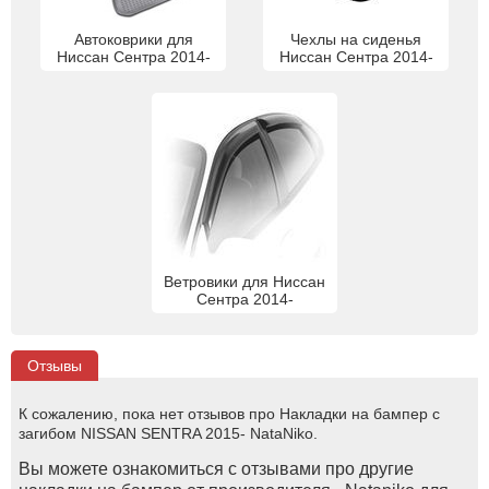
Автоковрики для
Чехлы на сиденья
Ниссан Сентра 2014-
Ниссан Сентра 2014-
Ветровики для Ниссан
Сентра 2014-
Отзывы
К сожалению, пока нет отзывов про Накладки на бампер с
загибом NISSAN SENTRA 2015- NataNiko.
Вы можете ознакомиться с отзывами про другие