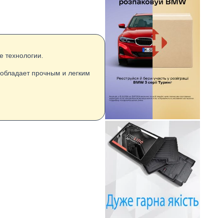
е технологии.
 обладает прочным и легким