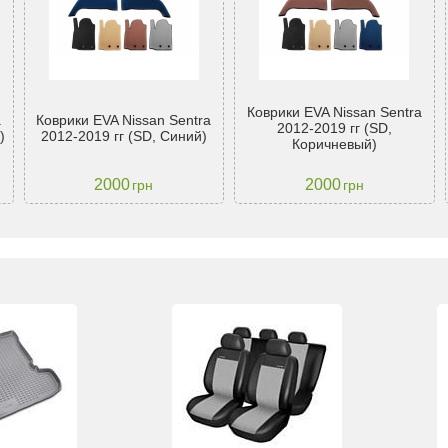
Коврики EVA Nissan Sentra
a
Коврики EVA Nissan Sentra
2012-2019 гг (SD,
)
2012-2019 гг (SD, Синий)
Коричневый)
2000
2000
грн
грн