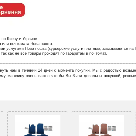
 по Киеву и Украине.
я или почтомата Нова пошта.
ми услугами Нова пошта (курьерские услуги платные, заказываются на 
так как не все товары проходят по габаритам в почтомат.
нуть нам в течении 14 дней с момента покупки. Мы с радостью возьме
ему магазину очень важно что бы Вы были довольны покупкой, рекоме