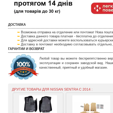
ДОСТАВКА
Возможна отправка на отделение или почтомат Нова пошта
Доставка данного товара платная - бесплатна до отделени
Для адресной доставки можете воспользоваться курьерски
Доставку в почтомат необходимо согласовывать отдельно, 
ГАРАНТИИ И ВОЗВРАТ
Любой товар вы можете беспрепятственно вер
эксплуатации и сохранен заводской вид. Наш
качественный, приятный и удобный магазин.
ДРУГИЕ ТОВАРЫ ДЛЯ NISSAN SENTRA С 2014 :