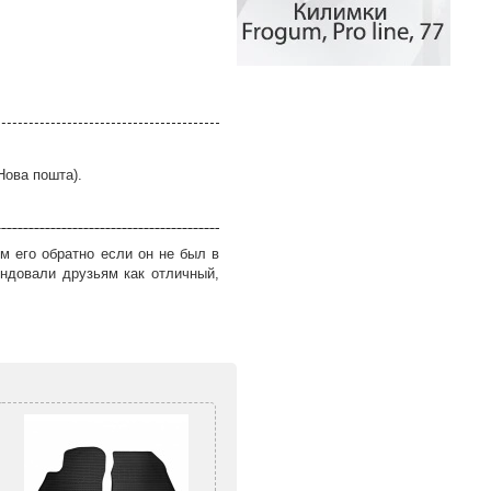
Нова пошта).
м его обратно если он не был в
ндовали друзьям как отличный,