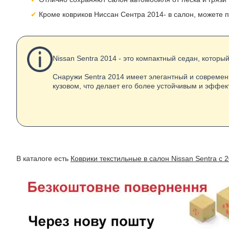
Кроме ковриков Ниссан Сентра 2014- в салон, можете 
Nissan Sentra 2014 - это компактный седан, котор
Снаружи Sentra 2014 имеет элегантный и современ
кузовом, что делает его более устойчивым и эффек
В каталоге есть
Коврики текстильные в салон Nissan Sentra с 