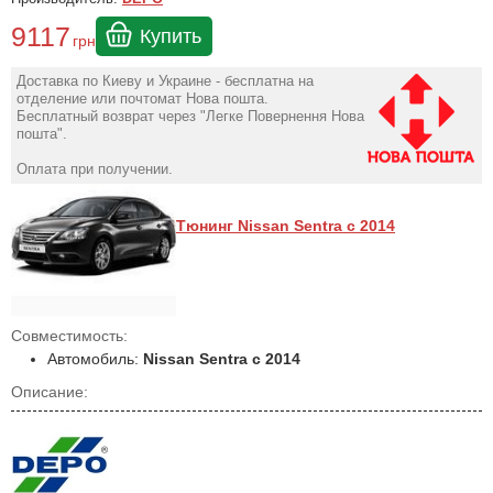
9117
Купить
грн
Доставка по Киеву и Украине - бесплатна на
отделение или почтомат Нова пошта.
Бесплатный возврат через "Легке Повернення Нова
пошта".
Оплата при получении.
Тюнинг Nissan Sentra с 2014
Совместимость:
Автомобиль:
Nissan Sentra с 2014
Описание: