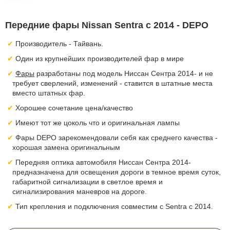
Передние фары Nissan Sentra с 2014 - DEPO
Производитель - Тайвань.
Один из крупнейших производителей фар в мире
Фары
разработаны под модель Ниссан Сентра 2014- и не
требует сверлений, изменений - ставится в штатные места
вместо штатных фар.
Хорошее сочетание цена/качество
Имеют тот же цоколь что и оригинальная лампы
Фары DEPO зарекомендовали себя как среднего качества -
хорошая замена оригинальным
Передняя оптика автомобиля Ниссан Сентра 2014-
предназначена для освещения дороги в темное время суток,
габаритной сигнализации в светлое время и
сигнализирования маневров на дороге.
Тип крепления и подключения совместим с Sentra с 2014.