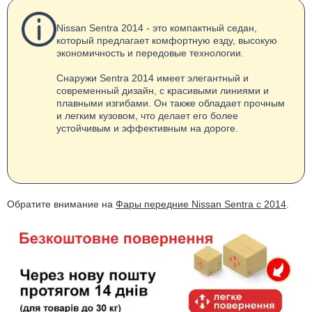
Nissan Sentra 2014 - это компактный седан,
который предлагает комфортную езду, высокую
экономичность и передовые технологии.
Снаружи Sentra 2014 имеет элегантный и
современный дизайн, с красивыми линиями и
плавными изгибами. Он также обладает прочным
и легким кузовом, что делает его более
устойчивым и эффективным на дороге.
Обратите внимание на
Фары передние Nissan Sentra с 2014
.