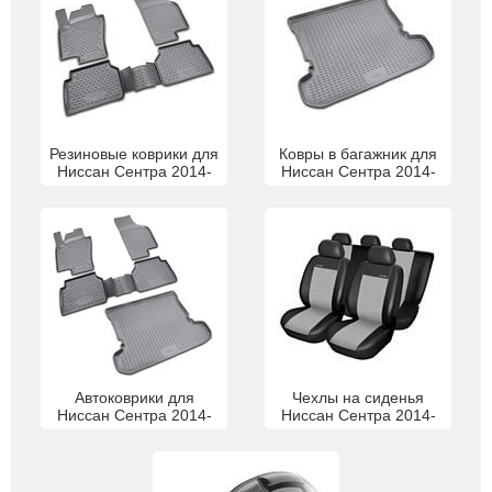
Резиновые коврики для
Ковры в багажник для
Ниссан Сентра 2014-
Ниссан Сентра 2014-
Автоковрики для
Чехлы на сиденья
Ниссан Сентра 2014-
Ниссан Сентра 2014-