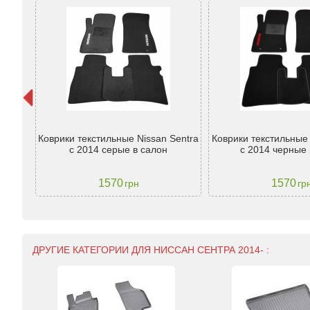
 16-19
Коврики текстильные Nissan Sentra
Коврики текстильные 
с 2014 серые в салон
с 2014 черные 
1570
1570
грн
гр
ДРУГИЕ КАТЕГОРИИ ДЛЯ НИССАН СЕНТРА 2014- :