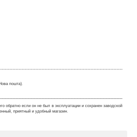
Нова пошта).
го обратно если он не был в эксплуатации и сохранен заводской
енный, приятный и удобный магазин.