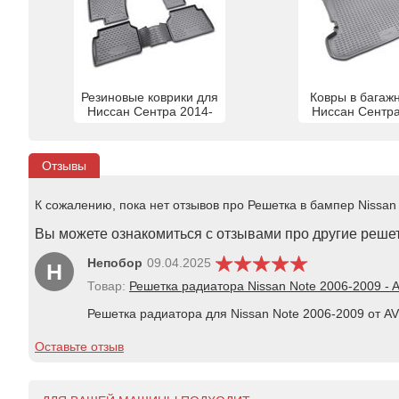
Резиновые коврики для
Ковры в багаж
Ниссан Сентра 2014-
Ниссан Сентра
Отзывы
К сожалению, пока нет отзывов про Решетка в бампер Nissan
Вы можете ознакомиться с отзывами про другие решет
Непобор
09.04.2025
Н
Товар:
Решетка радиатора Nissan Note 2006-2009 -
Решетка радиатора для Nissan Note 2006-2009 от A
Оставьте отзыв