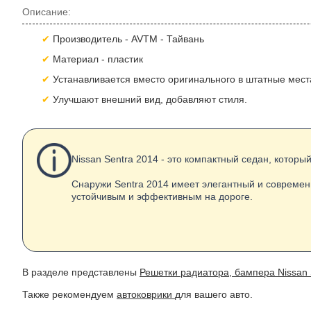
Описание:
Производитель - AVTM - Тайвань
Материал - пластик
Устанавливается вместо оригинального в штатные мест
Улучшают внешний вид, добавляют стиля.
Nissan Sentra 2014 - это компактный седан, котор
Снаружи Sentra 2014 имеет элегантный и современ
устойчивым и эффективным на дороге.
В разделе представлены
Решетки радиатора, бампера Nissan 
Также рекомендуем
автоковрики
для вашего авто.