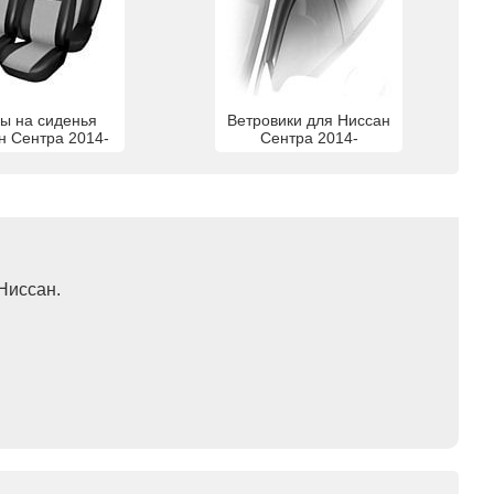
ы на сиденья
Ветровики для Ниссан
н Сентра 2014-
Сентра 2014-
Ниссан.