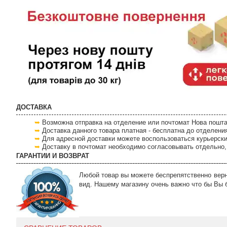
ДОСТАВКА
Возможна отправка на отделение или почтомат Нова пошта
Доставка данного товара платная - бесплатна до отделени
Для адресной доставки можете воспользоваться курьерски
Доставку в почтомат необходимо согласовывать отдельно, 
ГАРАНТИИ И ВОЗВРАТ
Любой товар вы можете беспрепятственно верну
вид. Нашему магазину очень важно что бы Вы 