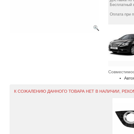
Бесплатный в
Оплата при 
Совместимос
Авто
К СОЖАЛЕНИЮ ДАННОГО ТОВАРА НЕТ В НАЛИЧИИ, РЕК