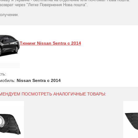
озврат через "Легке Повернення Нова пошта".
получении.
Тюнинг Nissan Sentra с 2014
ть:
мобиль:
Nissan Sentra с 2014
ОМЕНДУЕМ ПОСМОТРЕТЬ АНАЛОГИЧНЫЕ ТОВАРЫ: