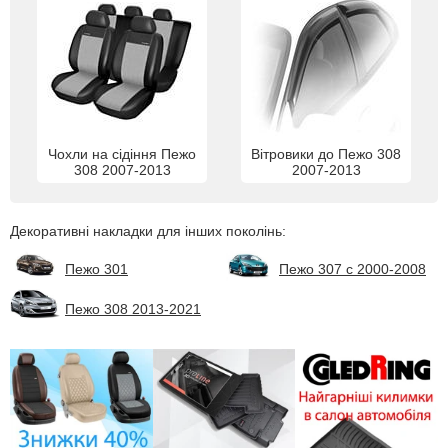
Чохли на сідіння Пежо
Вітровики до Пежо 308
308 2007-2013
2007-2013
Декоративні накладки для інших поколінь:
Пежо 301
Пежо 307 с 2000-2008
Пежо 308 2013-2021