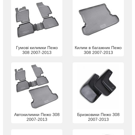
Гумові килимки Пежо
Килим в багажник Пежо
308 2007-2013
308 2007-2013
Автокилимки Пежо 308
Бризковики Пежо 308
2007-2013
2007-2013