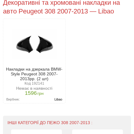
Декоративні та хромовані накладки на
авто Peugeot 308 2007-2013 — Libao
Накладки на дзеркала BMW-
Style Peugeot 308 2007-
2013рр. (2 шт)
Код 192141
Немає в наявності
1596
грн
Вирбник:
Libao
ІНШІ КАТЕГОРІЇ ДО ПЕЖО 308 2007-2013 :