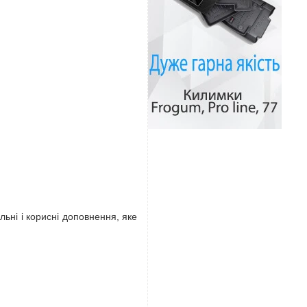
льні і корисні доповнення, яке