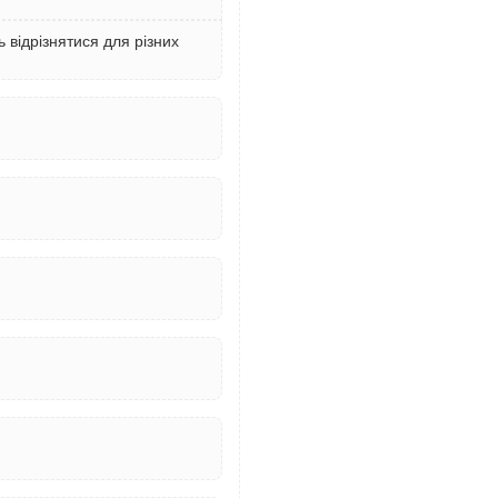
відрізнятися для різних