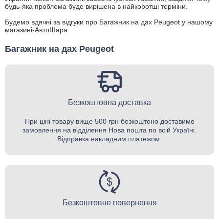
будь-яка проблема буде вирішена в найкоротші терміни.
Будемо вдячні за відгуки про Багажник на дах Peugeot у нашому
магазині-АвтоШара.
Багажник на дах Peugeot
Безкоштовна доставка
При ціні товару вище 500 грн безкоштоно доставимо
замовлення на відділення Нова пошта по всій Україні.
Відправка накладним платежом.
Безкоштовне повернення