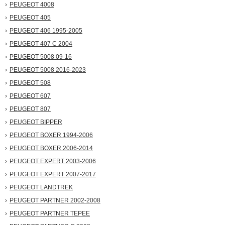
PEUGEOT 4008
PEUGEOT 405
PEUGEOT 406 1995-2005
PEUGEOT 407 С 2004
PEUGEOT 5008 09-16
PEUGEOT 5008 2016-2023
PEUGEOT 508
PEUGEOT 607
PEUGEOT 807
PEUGEOT BIPPER
PEUGEOT BOXER 1994-2006
PEUGEOT BOXER 2006-2014
PEUGEOT EXPERT 2003-2006
PEUGEOT EXPERT 2007-2017
PEUGEOT LANDTREK
PEUGEOT PARTNER 2002-2008
PEUGEOT PARTNER TEPEE