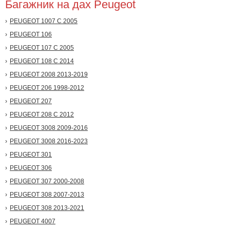
Багажник на дах Peugeot
PEUGEOT 1007 С 2005
PEUGEOT 106
PEUGEOT 107 С 2005
PEUGEOT 108 С 2014
PEUGEOT 2008 2013-2019
PEUGEOT 206 1998-2012
PEUGEOT 207
PEUGEOT 208 С 2012
PEUGEOT 3008 2009-2016
PEUGEOT 3008 2016-2023
PEUGEOT 301
PEUGEOT 306
PEUGEOT 307 2000-2008
PEUGEOT 308 2007-2013
PEUGEOT 308 2013-2021
PEUGEOT 4007