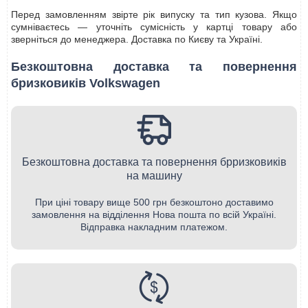
Перед замовленням звірте рік випуску та тип кузова. Якщо
сумніваєтесь — уточніть сумісність у картці товару або
зверніться до менеджера. Доставка по Києву та Україні.
Безкоштовна доставка та повернення
бризковиків Volkswagen
Безкоштовна доставка та повернення брризковиків
на машину
При ціні товару вище 500 грн безкоштоно доставимо
замовлення на відділення Нова пошта по всій Україні.
Відправка накладним платежом.