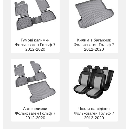
Гумові килимки
Килим в багажник
Фольксваген Гольф 7
Фольксваген Гольф 7
2012-2020
2012-2020
Автокилимки
Чохли на сідіння
Фольксваген Гольф 7
Фольксваген Гольф 7
2012-2020
2012-2020