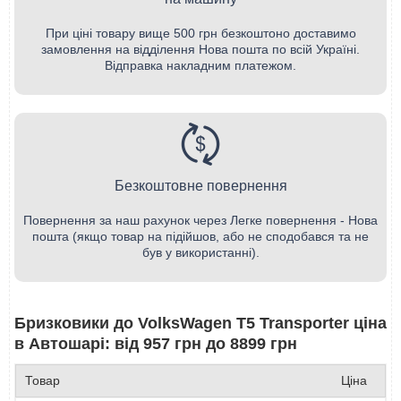
При ціні товару вище 500 грн безкоштоно доставимо
замовлення на відділення Нова пошта по всій Україні.
Відправка накладним платежом.
Безкоштовне повернення
Повернення за наш рахунок через Легке повернення - Нова
пошта (якщо товар на підійшов, або не сподобався та не
був у використанні).
Бризковики до VolksWagen T5 Transporter ціна
в Автошарі: від 957 грн до 8899 грн
Товар
Ціна