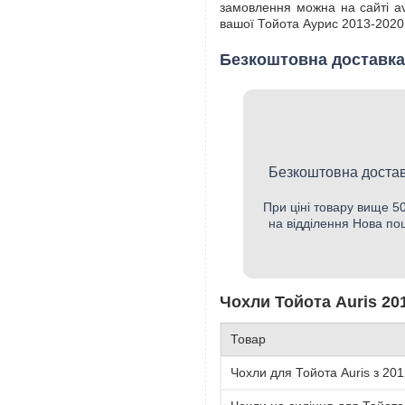
замовлення можна на сайті av
вашої Тойота Аурис 2013-2020 
Безкоштовна доставка
Безкоштовна достав
При ціні товару вище 
на відділення Нова по
Чохли Тойота Auris 201
Товар
Чохли для Тойота Auris з 201