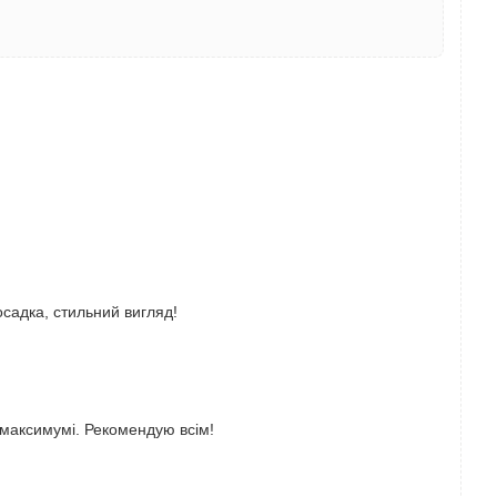
осадка, стильний вигляд!
 максимумі. Рекомендую всім!