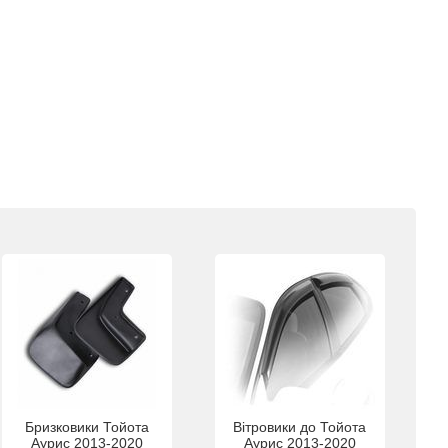
Бризковики Тойота
Вітровики до Тойота
Аурис 2013-2020
Аурис 2013-2020