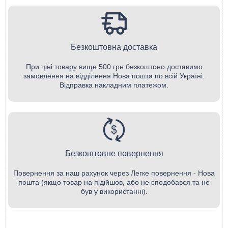
Безкоштовна доставка
При ціні товару вище 500 грн безкоштоно доставимо
замовлення на відділення Нова пошта по всій Україні.
Відправка накладним платежом.
Безкоштовне повернення
Повернення за наш рахунок через Легке повернення - Нова
пошта (якщо товар на підійшов, або не сподобався та не
був у використанні).