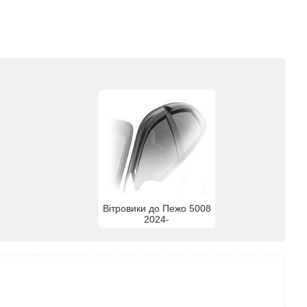
Вітровики до Пежо 5008
2024-