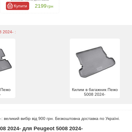
2199
Купити
грн
 2024- :
 Пежо
Килим в багажник Пежо
-
5008 2024-
 великий вибір від 900 грн. Безкоштовна доставка по Україні.
08 2024- для Peugeot 5008 2024-