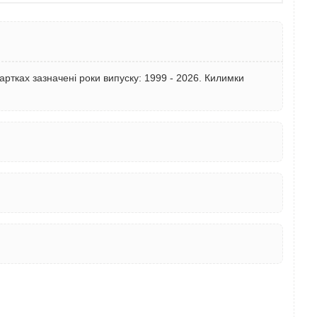
ртках зазначені роки випуску: 1999 - 2026. Килимки