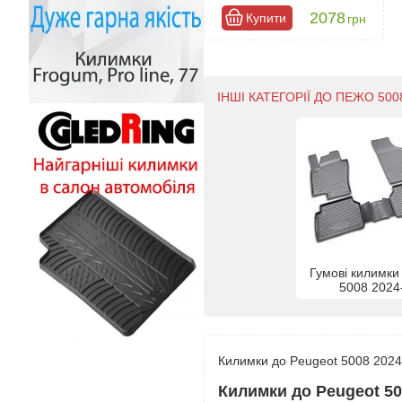
2078
Купити
грн
ІНШІ КАТЕГОРІЇ ДО ПЕЖО 5008
Гумові килимки
5008 2024
Килимки до Peugeot 5008 2024-:
Килимки до Peugeot 50