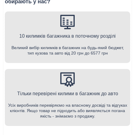
обирають у нас?
10 килимків багажника в поточному розділі
Великий вибір килимків в багажник на будь-який бюджет,
тип кузова та авто від 20 грн до 6577 грн
Тільки перевірені килими в багажник до авто
Усіх виробників перевіряємо на власному досвіді та відгуках
клієнтів. Якщо товар не підходить або виявляється погана
якість - знімаємо з продажу.