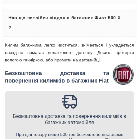
Навіщо потрібен піддон в багажник Фиат 500 Х
?
Килим багажника легко чиститься, знімається і укладається
назад-не вимагає додаткового догляду. Досить протерти
вологою ганчіркою, або промити на автомийці.
Безкоштовна доставка та
повернення килимків в багажник Fiat
Безкоштовна доставка та повернення килимків в
багажник автомобіля
При ціні товару вище 500 грн безкоштоно доставимо