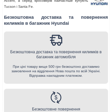
Accent, а серед кросоверів найчастіше купують
Tucson і Santa Fe.
Безкоштовна доставка та повернення
килимків в багажник Hyundai
Безкоштовна доставка та повернення килимків в
багажник автомобіля
При ціні товару вище 500 грн безкоштоно доставимо
замовлення на відділення Нова пошта по всій Україні.
Відправка накладним платежом.
Безкоштовне повернення