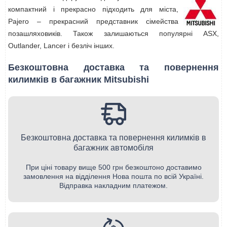
компактний і прекрасно підходить для міста,
Pajero – прекрасний представник сімейства
позашляховиків. Також залишаються популярні ASX,
Outlander, Lancer і безліч інших.
Безкоштовна доставка та повернення
килимків в багажник Mitsubishi
Безкоштовна доставка та повернення килимків в
багажник автомобіля
При ціні товару вище 500 грн безкоштоно доставимо
замовлення на відділення Нова пошта по всій Україні.
Відправка накладним платежом.