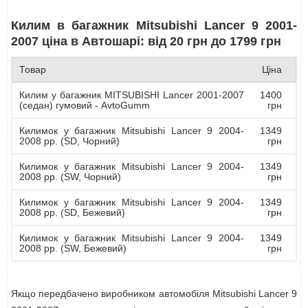
Килим в багажник Mitsubishi Lancer 9 2001-
2007 ціна в Автошарі: від 20 грн до 1799 грн
Товар
Ціна
Килим у багажник MITSUBISHI Lancer 2001-2007
1400
(седан) гумовий - AvtoGumm
грн
Килимок у багажник Mitsubishi Lancer 9 2004-
1349
2008 рр. (SD, Чорний)
грн
Килимок у багажник Mitsubishi Lancer 9 2004-
1349
2008 рр. (SW, Чорний)
грн
Килимок у багажник Mitsubishi Lancer 9 2004-
1349
2008 рр. (SD, Бежевий)
грн
Килимок у багажник Mitsubishi Lancer 9 2004-
1349
2008 рр. (SW, Бежевий)
грн
Якщо передбачено виробником автомобіля Mitsubishi Lancer 9