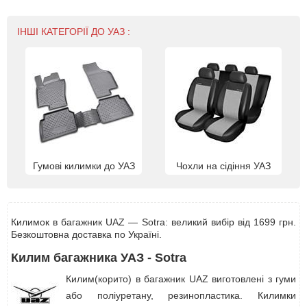
ІНШІ КАТЕГОРІЇ ДО УАЗ :
Гумові килимки до УАЗ
Чохли на сідіння УАЗ
Килимок в багажник UAZ — Sotra: великий вибір від 1699 грн.
Безкоштовна доставка по Україні.
Килим багажника УАЗ - Sotra
Килим(корито) в багажник UAZ виготовлені з гуми
або поліуретану, резинопластика. Килимки