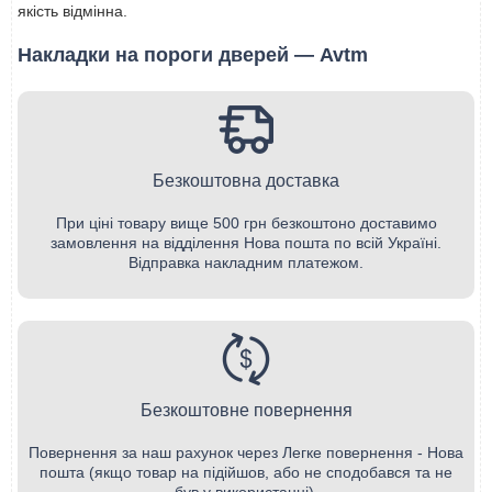
якість відмінна.
Накладки на пороги дверей — Avtm
Безкоштовна доставка
При ціні товару вище 500 грн безкоштоно доставимо
замовлення на відділення Нова пошта по всій Україні.
Відправка накладним платежом.
Безкоштовне повернення
Повернення за наш рахунок через Легке повернення - Нова
пошта (якщо товар на підійшов, або не сподобався та не