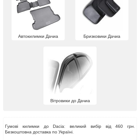
Автокилимки Дачиа
Бризковики Дачиа
Вітровики до Дачиа
Гумові килимки до Dacia: великий вибір від 460 грн.
Безкоштовна доставка по Україні.