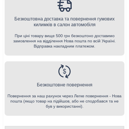
Безкоштовна доставка та повернення гумових
килимків в салон автомобіля
При ціні товару вище 500 грн безкоштоно доставимо
замовлення на відділення Нова пошта по всій Україні.
Відправка накладним платежом.
Безкоштовне повернення
Повернення за наш рахунок через Легке повернення - Нова
пошта (якщо товар на підійшов, або не сподобався та не
був у використанні).