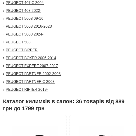
PEUGEOT 407 С 2004
PEUGEOT 408 2022-
PEUGEOT 5008 09-16
PEUGEOT 5008 2016-2023
PEUGEOT 5008 2024-
PEUGEOT 508
PEUGEOT BIPPER
PEUGEOT BOXER 2006-2014
PEUGEOT EXPERT 2007-2017
PEUGEOT PARTNER 2002-2008
PEUGEOT PARTNER С 2008
PEUGEOT RIFTER 2019-
Каталог килимків в салон: 36 товарів від 889
грн до 1799 грн