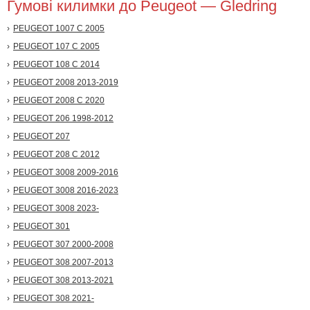
Гумові килимки до Peugeot — Gledring
PEUGEOT 1007 С 2005
PEUGEOT 107 С 2005
PEUGEOT 108 С 2014
PEUGEOT 2008 2013-2019
PEUGEOT 2008 С 2020
PEUGEOT 206 1998-2012
PEUGEOT 207
PEUGEOT 208 С 2012
PEUGEOT 3008 2009-2016
PEUGEOT 3008 2016-2023
PEUGEOT 3008 2023-
PEUGEOT 301
PEUGEOT 307 2000-2008
PEUGEOT 308 2007-2013
PEUGEOT 308 2013-2021
PEUGEOT 308 2021-