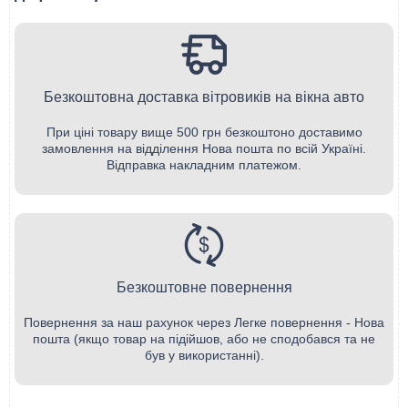
Безкоштовна доставка вітровиків на вікна авто
При ціні товару вище 500 грн безкоштоно доставимо
замовлення на відділення Нова пошта по всій Україні.
Відправка накладним платежом.
Безкоштовне повернення
Повернення за наш рахунок через Легке повернення - Нова
пошта (якщо товар на підійшов, або не сподобався та не
був у використанні).