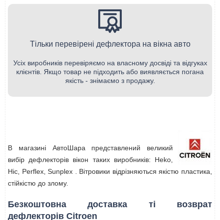
Тільки перевірені дефлектора на вікна авто
Усіх виробників перевіряємо на власному досвіді та відгуках
клієнтів. Якщо товар не підходить або виявляється погана
якість - знімаємо з продажу.
В магазині АвтоШара представлений великий
вибір дефлекторів вікон таких виробників: Heko,
Hic, Perflex, Sunplex . Вітровики відрізняються якістю пластика,
стійкістю до злому.
Безкоштовна доставка ті возврат
дефлекторів Citroen