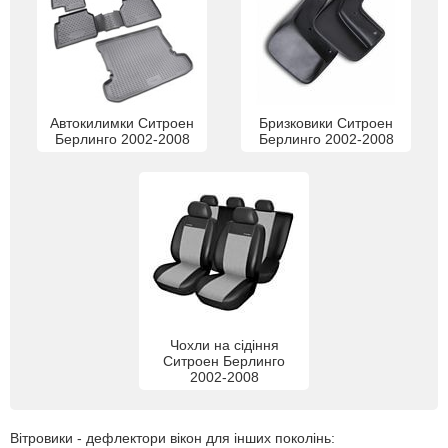
Автокилимки Ситроен
Бризковики Ситроен
Берлинго 2002-2008
Берлинго 2002-2008
Чохли на сідіння
Ситроен Берлинго
2002-2008
Вітровики - дефлектори вікон для інших поколінь: