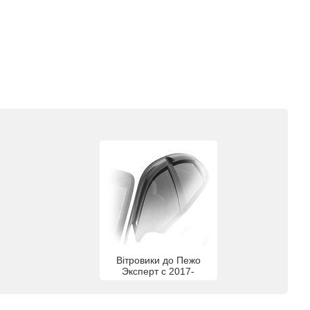
Вітровики до Пежо
Эксперт с 2017-