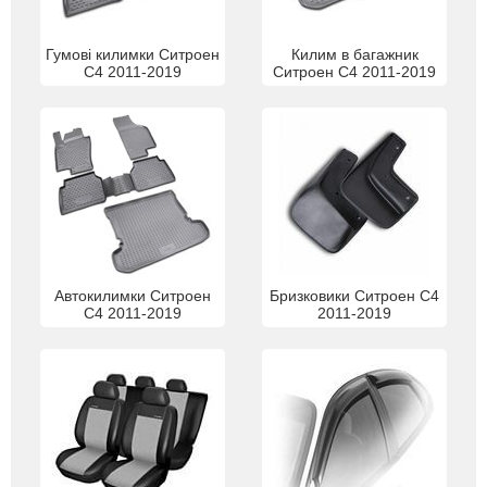
Гумові килимки Ситроен
Килим в багажник
С4 2011-2019
Ситроен С4 2011-2019
Автокилимки Ситроен
Бризковики Ситроен С4
С4 2011-2019
2011-2019