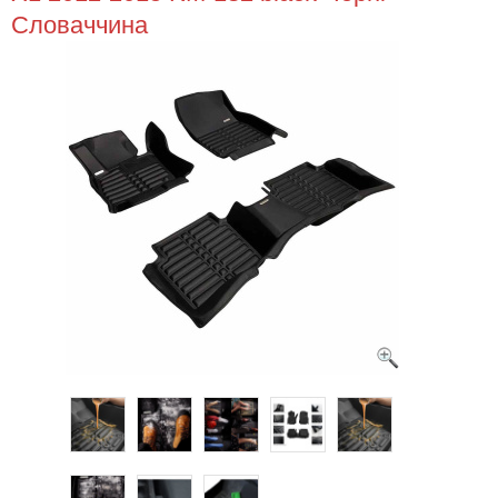
Словаччина