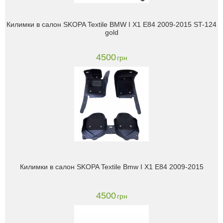
Килимки в салон SKOPA Textile BMW I X1 E84 2009-2015 ST-124
gold
4500
грн
Килимки в салон SKOPA Textile Bmw I X1 E84 2009-2015
4500
грн