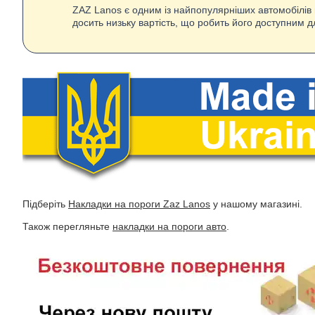
ZAZ Lanos є одним із найпопулярніших автомобілів 
досить низьку вартість, що робить його доступним д
Підберіть
Накладки на пороги Zaz Lanos
у нашому магазині.
Також перегляньте
накладки на пороги авто
.