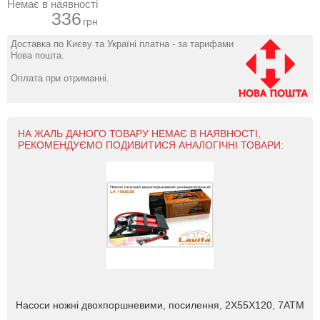
Немає в наявності
336
грн
Доставка по Києву та Україні платна - за тарифами
Нова пошта.
Оплата при отриманні.
НА ЖАЛЬ ДАНОГО ТОВАРУ НЕМАЄ В НАЯВНОСТІ,
РЕКОМЕНДУЄМО ПОДИВИТИСЯ АНАЛОГІЧНІ ТОВАРИ:
Насоси ножні двохпоршневими, посилення, 2Х55Х120, 7АТМ