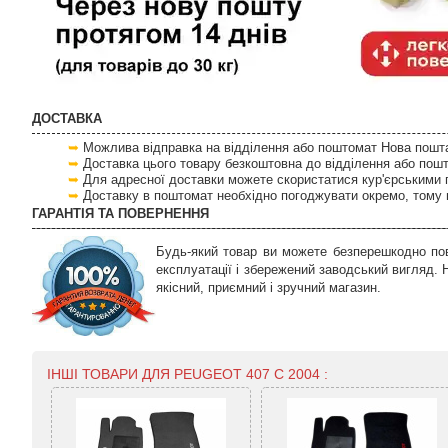
ДОСТАВКА
Можлива відправка на відділення або поштомат Нова пошта 
Доставка цього товару безкоштовна до відділення або пош
Для адресної доставки можете скористатися кур'єрськими 
Доставку в поштомат необхідно погоджувати окремо, тому 
ГАРАНТІЯ ТА ПОВЕРНЕННЯ
Будь-який товар ви можете безперешкодно пов
експлуатації і збережений заводський вигляд.
якісний, приємний і зручний магазин.
ІНШІ ТОВАРИ ДЛЯ PEUGEOT 407 С 2004 :