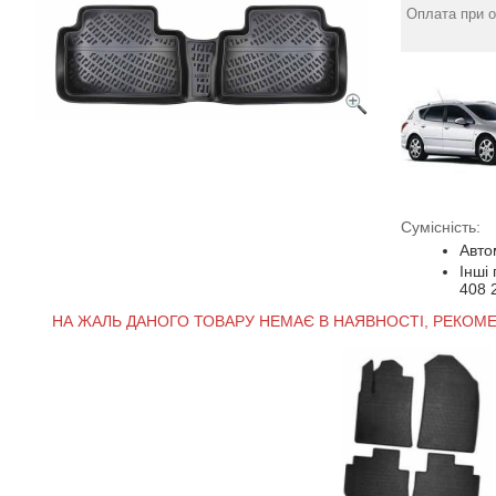
Оплата при о
Сумісність:
Авто
Інші
408 
НА ЖАЛЬ ДАНОГО ТОВАРУ НЕМАЄ В НАЯВНОСТІ, РЕКОМ