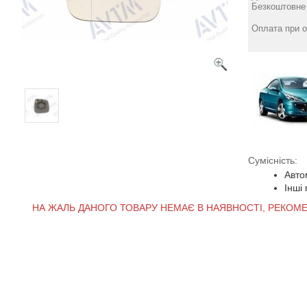
Безкоштовне 
Оплата при о
Сумісність:
Авто
Інші
НА ЖАЛЬ ДАНОГО ТОВАРУ НЕМАЄ В НАЯВНОСТІ, РЕКОМ