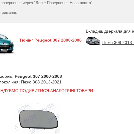
повернення через "Легке Повернення Нова пошта".
триманні.
Вкладиш дзеркала для і
Тюнінг Peugeot 307 2000-2008
Пежо 308 2013-
мобіль:
Peugeot 307 2000-2008
 покоління: Пежо 308 2013-2021
ЕНДУЄМО ПОДИВИТИСЯ АНАЛОГІЧНІ ТОВАРИ: