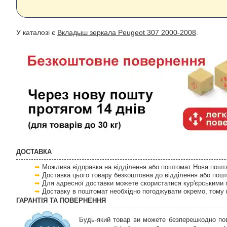
У каталозі є
Вкладыш зеркала Peugeot 307 2000-2008
.
ДОСТАВКА
Можлива відправка на відділення або поштомат Нова пошта 
Доставка цього товару безкоштовна до відділення або пош
Для адресної доставки можете скористатися кур'єрськими 
Доставку в поштомат необхідно погоджувати окремо, тому 
ГАРАНТІЯ ТА ПОВЕРНЕННЯ
Будь-який товар ви можете безперешкодно пов