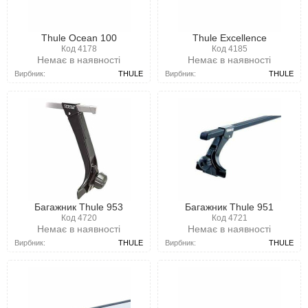
Thule Ocean 100
Thule Excellence
Код 4178
Код 4185
Немає в наявності
Немає в наявності
Вирбник:
THULE
Вирбник:
THULE
Багажник Thule 953
Багажник Thule 951
Код 4720
Код 4721
Немає в наявності
Немає в наявності
Вирбник:
THULE
Вирбник:
THULE