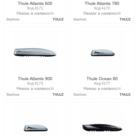
Thule Atlantis 600
Thule Atlantis 780
Код 4171
Код 4172
Немає в наявності
Немає в наявності
Вирбник:
THULE
Вирбник:
THULE
Thule Atlantis 900
Thule Ocean 80
Код 4173
Код 4177
Немає в наявності
Немає в наявності
Вирбник:
THULE
Вирбник:
THULE